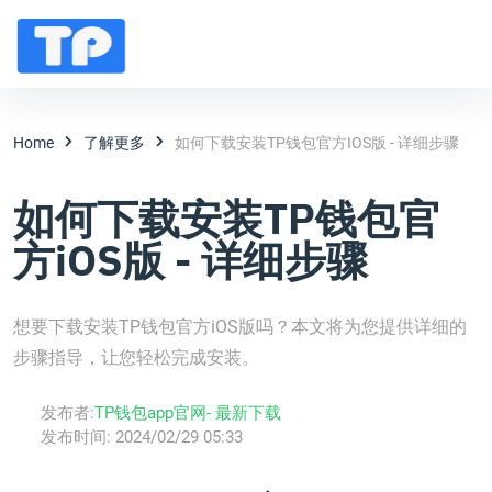
Home
了解更多
如何下载安装TP钱包官方iOS版 - 详细步骤
如何下载安装TP钱包官
方iOS版 - 详细步骤
想要下载安装TP钱包官方iOS版吗？本文将为您提供详细的
步骤指导，让您轻松完成安装。
发布者:
TP钱包app官网- 最新下载
发布时间:
2024/02/29 05:33