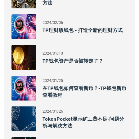
方法
2024/02/06
TP理财版钱包 - 打造全新的理财方式
2024/01/13
TP钱包资产是否被转走了？
2024/01/25
在TP钱包如何查看新币？-TP钱包新币
查看教程
2024/01/26
TokenPocket显示矿工费不足-问题分
析与解决方法