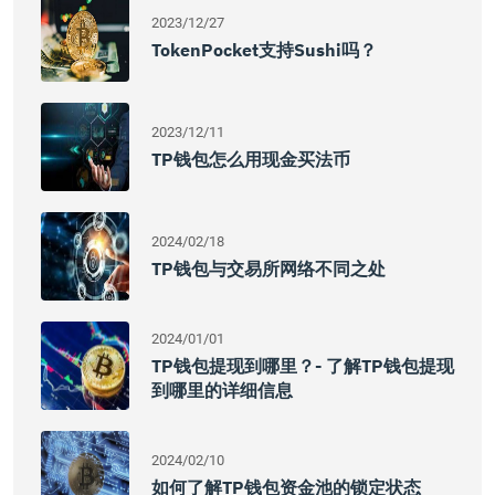
2023/12/27
TokenPocket支持Sushi吗？
2023/12/11
TP钱包怎么用现金买法币
2024/02/18
TP钱包与交易所网络不同之处
2024/01/01
TP钱包提现到哪里？- 了解TP钱包提现
到哪里的详细信息
2024/02/10
如何了解TP钱包资金池的锁定状态