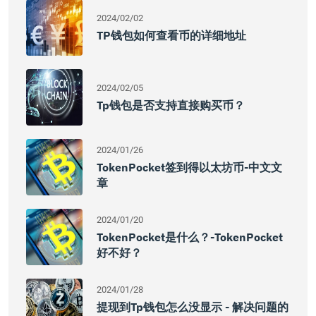
2024/02/02
TP钱包如何查看币的详细地址
2024/02/05
Tp钱包是否支持直接购买币？
2024/01/26
TokenPocket签到得以太坊币-中文文
章
2024/01/20
TokenPocket是什么？-TokenPocket
好不好？
2024/01/28
提现到tp钱包怎么没显示 - 解决问题的