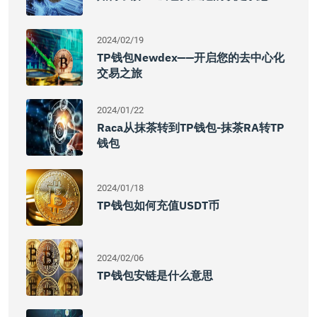
2024/02/19
TP钱包Newdex——开启您的去中心化
交易之旅
2024/01/22
Raca从抹茶转到TP钱包-抹茶RA转TP
钱包
2024/01/18
TP钱包如何充值USDT币
2024/02/06
TP钱包安链是什么意思