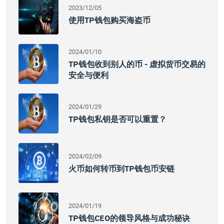
2023/12/05
使用TP钱包购买海盗币
2024/01/10
TP钱包收到别人的币 - 虚拟货币交易的
安全与便利
2024/01/29
TP钱包私钥是否可以重置？
2024/02/09
火币如何转币到TP钱包币安链
2024/01/19
TP钱包CEO的领导风格与成功秘诀