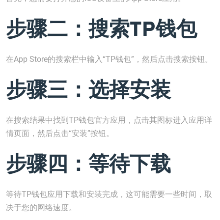
步骤二：搜索TP钱包
在App Store的搜索栏中输入“TP钱包”，然后点击搜索按钮。
步骤三：选择安装
在搜索结果中找到TP钱包官方应用，点击其图标进入应用详
情页面，然后点击“安装”按钮。
步骤四：等待下载
等待TP钱包应用下载和安装完成，这可能需要一些时间，取
决于您的网络速度。