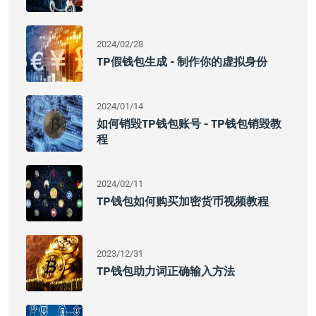
2024/02/28
TP假钱包生成 - 制作你的虚拟身份
2024/01/14
如何销毁TP钱包账号 - TP钱包销毁教
程
2024/02/11
TP钱包如何购买加密货币视频教程
2023/12/31
TP钱包助力词正确输入方法