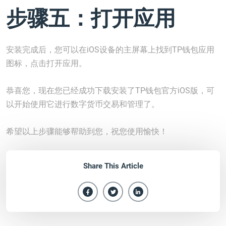
步骤五：打开应用
安装完成后，您可以在iOS设备的主屏幕上找到TP钱包应用
图标，点击打开应用。
恭喜您，现在您已经成功下载安装了TP钱包官方iOS版，可
以开始使用它进行数字货币交易和管理了。
希望以上步骤能够帮助到您，祝您使用愉快！
Share This Article