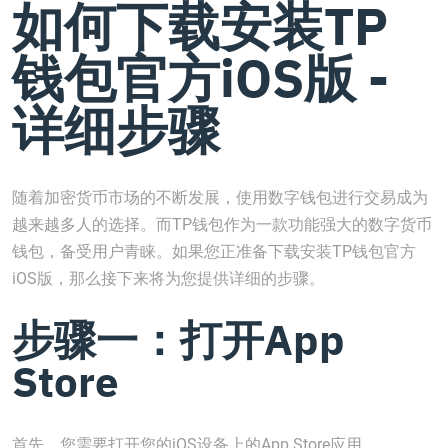
如何下载安装TP
钱包官方iOS版 -
详细步骤
随着加密货币市场的不断发展，使用数字钱包进行交易成为
越来越多人的选择。而TP钱包作为一款功能强大的数字货币
钱包，备受用户青睐。如果您正准备下载安装TP钱包官方
iOS版，那么接下来将为您提供详细的步骤。
步骤一：打开App
Store
首先，您需要打开您的iOS设备上的App Store应用。