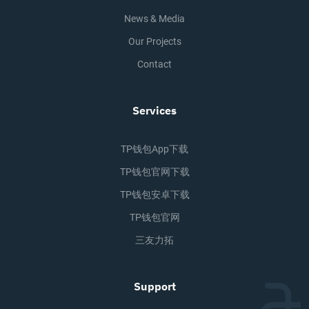
News & Media
Our Projects
Contact
Services
TP钱包app下载
TP钱包官网下载
TP钱包安卓下载
TP钱包官网
三友力拓
Support