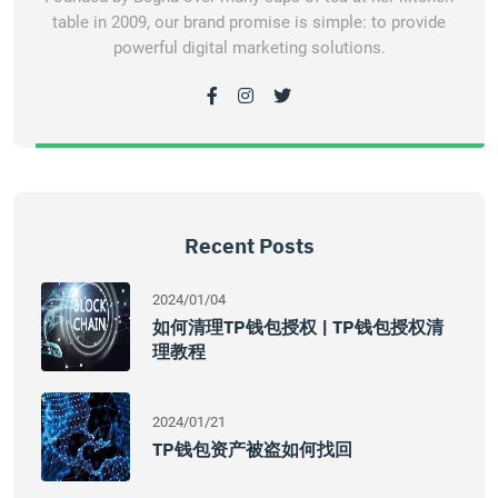
table in 2009, our brand promise is simple: to provide
powerful digital marketing solutions.
Recent Posts
2024/01/04
如何清理TP钱包授权 | TP钱包授权清
理教程
2024/01/21
TP钱包资产被盗如何找回