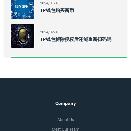
2024/01/18
TP钱包购买新币
2024/02/18
TP钱包解除授权后还能重新扫码吗
Company
About Us
Meet Our Team