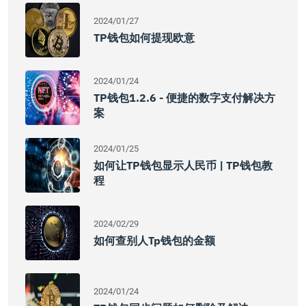
2024/01/27
TP钱包如何提现欧意
2024/01/24
TP钱包1.2.6 - 便捷的数字支付解决方
案
2024/01/25
如何让TP钱包显示人民币 | TP钱包教
程
2024/02/29
如何查别人tp钱包的金额
2024/01/24