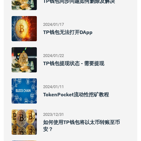
TP钱包同步问题如何删除及解决
2024/01/17
TP钱包无法打开DApp
2024/01/22
TP钱包提现状态 - 需要提现
2024/01/11
TokenPocket流动性挖矿教程
2023/12/31
如何使用TP钱包将以太币转账至币
安？