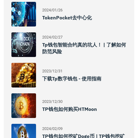
2024/01/26
TokenPocket去中心化
2024/02/27
Tp钱包智能合约真的坑人！ | 了解如何
防范风险
2023/12/31
下载tp数字钱包 - 使用指南
2023/12/30
TP钱包如何购买HTMoon
2024/02/09
TP钱包如何挖矿Doge币 | TP钱包挖矿