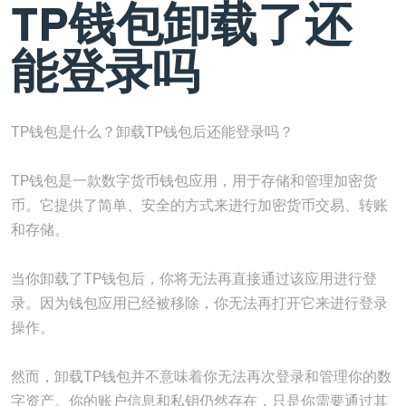
TP钱包卸载了还
能登录吗
TP钱包是什么？卸载TP钱包后还能登录吗？
TP钱包是一款数字货币钱包应用，用于存储和管理加密货
币。它提供了简单、安全的方式来进行加密货币交易、转账
和存储。
当你卸载了TP钱包后，你将无法再直接通过该应用进行登
录。因为钱包应用已经被移除，你无法再打开它来进行登录
操作。
然而，卸载TP钱包并不意味着你无法再次登录和管理你的数
字资产。你的账户信息和私钥仍然存在，只是你需要通过其