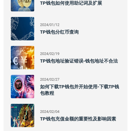
TP钱包如何使用助记词及扩展
2024/01/12
TP钱包分红币查询
2024/02/19
TP钱包地址验证错误-钱包地址不合法
2024/02/27
如何下载TP钱包并开始使用-下载TP钱
包教程
2024/02/04
TP钱包充值金额的重要性及影响因素