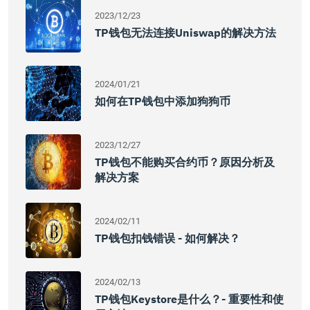
2023/12/23
TP钱包无法连接Uniswap的解决方法
2024/01/21
如何在TP钱包中添加狗狗币
2023/12/27
TP钱包不能购买合约币？原因分析及
解决方案
2024/02/11
TP钱包扣钱错误 - 如何解决？
2024/02/13
TP钱包Keystore是什么？- 重要性和使