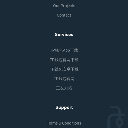
Our Projects
Contact
Services
TP钱包app下载
TP钱包官网下载
TP钱包安卓下载
TP钱包官网
三友力拓
Support
Terms & Conditions