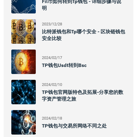
Fil币如何转到tp钱包 - 详细步骤与说
明
2023/12/28
比特派钱包和tp哪个安全 - 区块链钱包
安全比较
2024/02/17
TP钱包usdt转到bsc
2024/02/10
TP钱包官网版特色及拓展-分享您的数
字资产管理之旅
2024/02/18
TP钱包与交易所网络不同之处