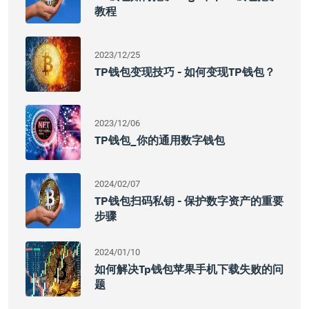
教程
2023/12/25
TP钱包变现技巧 - 如何变现TP钱包？
2023/12/06
TP钱包_你的通用数字钱包
2024/02/07
TP钱包扫码私钥 - 保护数字资产的重要
步骤
2024/01/10
如何解决tp钱包苹果手机下载失败的问
题