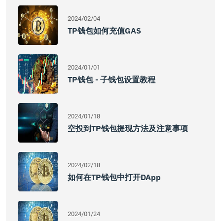
2024/02/04
TP钱包如何充值GAS
2024/01/01
TP钱包 - 子钱包设置教程
2024/01/18
空投到TP钱包提现方法及注意事项
2024/02/18
如何在TP钱包中打开DApp
2024/01/24