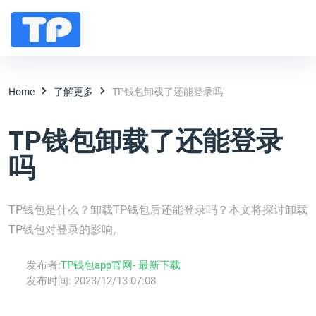
Home
了解更多
TP钱包卸载了还能登录吗
TP钱包卸载了还能登录
吗
TP钱包是什么？卸载TP钱包后还能登录吗？本文将探讨卸载
TP钱包对登录的影响。
发布者:
TP钱包app官网- 最新下载
发布时间:
2023/12/13 07:08