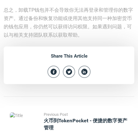
总之，卸载TP钱包并不会导致你无法再登录和管理你的数字
资产。通过备份和恢复功能或使用其他支持同一种加密货币
的钱包应用，你仍然可以获得访问权限。如果遇到问题，可
以与相关支持团队联系以获取帮助。
Share This Article
Previous Post
火币到TokenPocket - 便捷的数字资产
管理