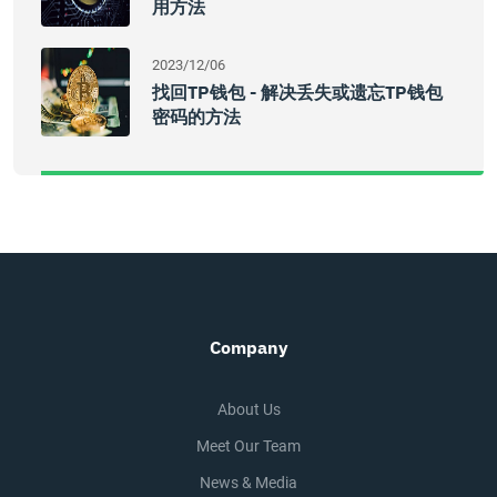
用方法
2023/12/06
找回TP钱包 - 解决丢失或遗忘TP钱包
密码的方法
Company
About Us
Meet Our Team
News & Media