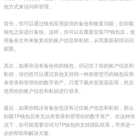
他方式来访问和管理。
首先，你可以通过钱包应用提供的备份和恢复功能，在卸载
钱包之前进行备份。这样，你可以在重新安装TP钱包后，使
用备份文件来恢复你的账户信息和私钥，从而重新获得访问
权限。
其次，如果你没有备份你的钱包，但记住了你的账户信息和
私钥，你仍然可以通过其他支持同一种加密货币的钱包应用
来登录和管理你的数字资产。只需下载并安装该应用，然后
使用你的账户信息和私钥进行登录。
最后，如果你既没有备份也没有记住账户信息和私钥，那么
卸载TP钱包后将无法再登录和管理你的数字资产。在这种情
况下，你可能需要尝试与TP钱包的支持团队联系，寻求进一
步的帮助和解决方案。