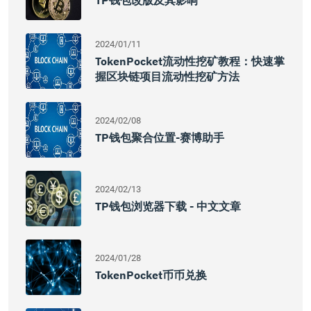
TP钱包改版及其影响
2024/01/11
TokenPocket流动性挖矿教程：快速掌
握区块链项目流动性挖矿方法
2024/02/08
TP钱包聚合位置-赛博助手
2024/02/13
TP钱包浏览器下载 - 中文文章
2024/01/28
TokenPocket币币兑换