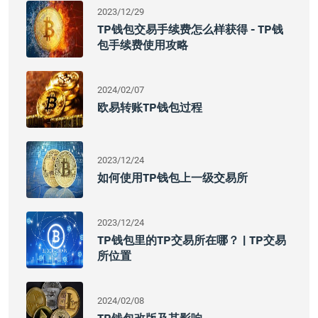
2023/12/29
TP钱包交易手续费怎么样获得 - TP钱
包手续费使用攻略
2024/02/07
欧易转账TP钱包过程
2023/12/24
如何使用TP钱包上一级交易所
2023/12/24
TP钱包里的TP交易所在哪？ | TP交易
所位置
2024/02/08