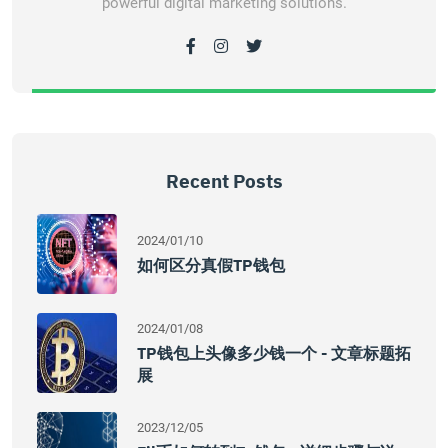
powerful digital marketing solutions.
Recent Posts
2024/01/10
如何区分真假TP钱包
2024/01/08
TP钱包上头像多少钱一个 - 文章标题拓
展
2023/12/05