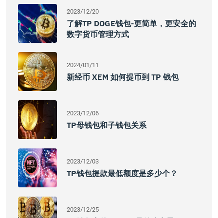
2023/12/20
了解TP DOGE钱包-更简单，更安全的
数字货币管理方式
2024/01/11
新经币 XEM 如何提币到 TP 钱包
2023/12/06
TP母钱包和子钱包关系
2023/12/03
TP钱包提款最低额度是多少个？
2023/12/25