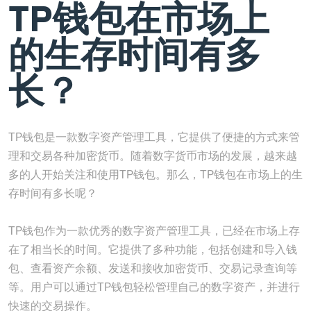
TP钱包在市场上
的生存时间有多
长？
TP钱包是一款数字资产管理工具，它提供了便捷的方式来管
理和交易各种加密货币。随着数字货币市场的发展，越来越
多的人开始关注和使用TP钱包。那么，TP钱包在市场上的生
存时间有多长呢？
TP钱包作为一款优秀的数字资产管理工具，已经在市场上存
在了相当长的时间。它提供了多种功能，包括创建和导入钱
包、查看资产余额、发送和接收加密货币、交易记录查询等
等。用户可以通过TP钱包轻松管理自己的数字资产，并进行
快速的交易操作。