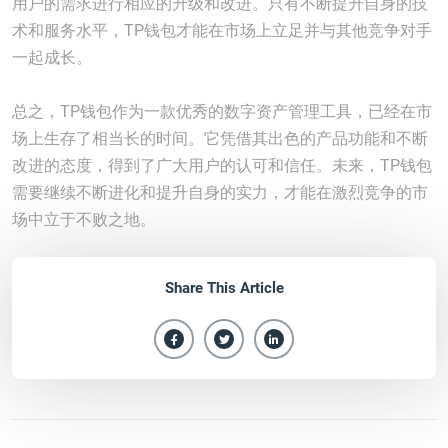
用户的需求进行相应的升级和改进。只有不断提升自身的技
术和服务水平，TP钱包才能在市场上立足并与其他竞争对手
一起成长。
总之，TP钱包作为一款优秀的数字资产管理工具，已经在市
场上生存了相当长的时间。它凭借其出色的产品功能和不断
改进的态度，得到了广大用户的认可和信任。未来，TP钱包
需要继续不断进化和提升自身的实力，才能在激烈竞争的市
场中立于不败之地。
Share This Article