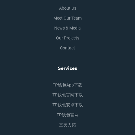
About Us
Meet Our Team
News & Media
Our Projects
Contact
Services
TP钱包app下载
TP钱包官网下载
TP钱包安卓下载
TP钱包官网
三友力拓