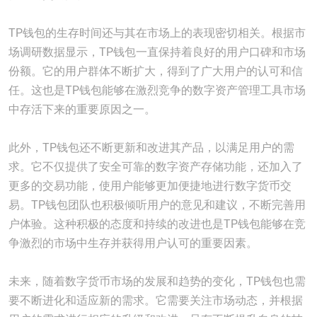
TP钱包的生存时间还与其在市场上的表现密切相关。根据市
场调研数据显示，TP钱包一直保持着良好的用户口碑和市场
份额。它的用户群体不断扩大，得到了广大用户的认可和信
任。这也是TP钱包能够在激烈竞争的数字资产管理工具市场
中存活下来的重要原因之一。
此外，TP钱包还不断更新和改进其产品，以满足用户的需
求。它不仅提供了安全可靠的数字资产存储功能，还加入了
更多的交易功能，使用户能够更加便捷地进行数字货币交
易。TP钱包团队也积极倾听用户的意见和建议，不断完善用
户体验。这种积极的态度和持续的改进也是TP钱包能够在竞
争激烈的市场中生存并获得用户认可的重要因素。
未来，随着数字货币市场的发展和趋势的变化，TP钱包也需
要不断进化和适应新的需求。它需要关注市场动态，并根据