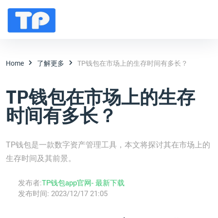
Home
了解更多
TP钱包在市场上的生存时间有多长？
TP钱包在市场上的生存
时间有多长？
TP钱包是一款数字资产管理工具，本文将探讨其在市场上的
生存时间及其前景。
发布者:
TP钱包app官网- 最新下载
发布时间:
2023/12/17 21:05