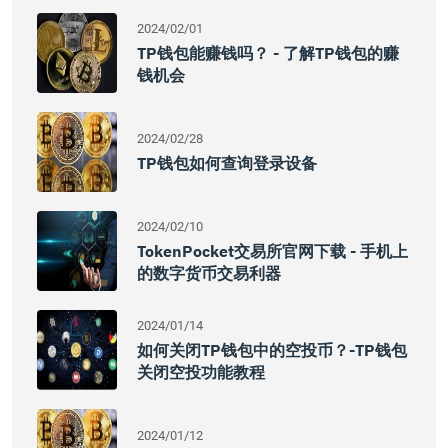
2024/02/01
TP钱包能赚钱吗？ - 了解TP钱包的赚
钱机会
2024/02/28
TP钱包如何查询登录设备
2024/02/10
TokenPocket交易所官网下载 - 手机上
的数字货币交易利器
2024/01/14
如何关闭TP钱包中的空投币？-TP钱包
关闭空投功能教程
2024/01/12