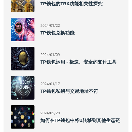
TP钱包的TRX功能相关性探究
2024/01/22
TP钱包兑换功能
2024/01/09
TP钱包运用 - 极速、安全的支付工具
2024/01/17
TP钱包私钥与交易地址不符
2024/02/28
如何在TP钱包中将U转移到其他生态链