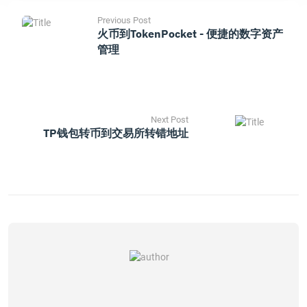
Previous Post
火币到TokenPocket - 便捷的数字资产
管理
Next Post
TP钱包转币到交易所转错地址