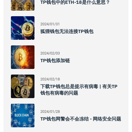
TP钱包中的ETH-18是什么意思？
2024/01/31
狐狸钱包无法连接TP钱包
2024/02/03
TP钱包添加链
2024/02/18
下载TP钱包总是提示有病毒 | 有关TP
钱包有病毒的问题
2024/01/28
TP钱包网警会不会冻结 - 网络安全问题