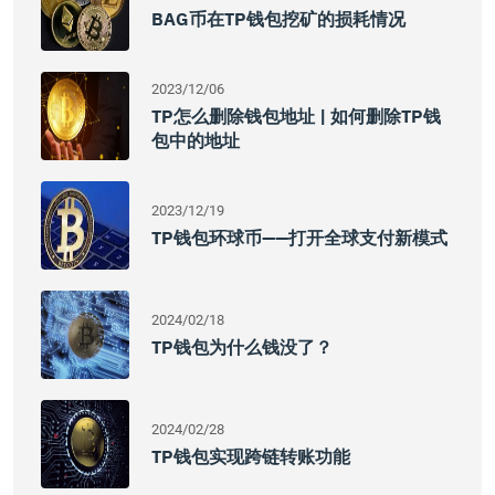
BAG币在TP钱包挖矿的损耗情况
2023/12/06
TP怎么删除钱包地址 | 如何删除TP钱
包中的地址
2023/12/19
TP钱包环球币——打开全球支付新模式
2024/02/18
TP钱包为什么钱没了？
2024/02/28
TP钱包实现跨链转账功能