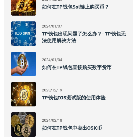
如何在TP钱包Sol链上购买币？
2024/01/07
TP钱包出现问题了怎么办？- TP钱包无
法使用解决方法
2024/01/04
如何在TP钱包直接购买数字货币
2023/12/19
TP钱包iOS测试版的使用体验
2024/02/18
如何在TP钱包中卖出OSK币