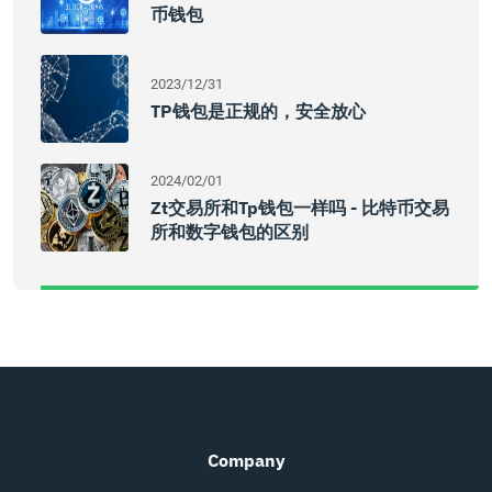
币钱包
2023/12/31
TP钱包是正规的，安全放心
2024/02/01
Zt交易所和tp钱包一样吗 - 比特币交易
所和数字钱包的区别
Company