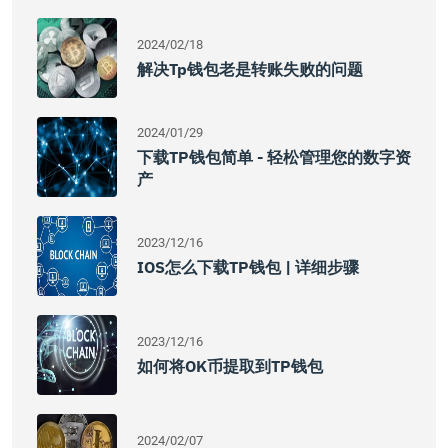
2024/02/18
解决tp钱包老是转账失败的问题
2024/01/29
下载TP钱包简单 - 轻松管理您的数字资
产
2023/12/16
IOS怎么下载TP钱包 | 详细步骤
2023/12/16
如何将OK币提取到TP钱包
2024/02/07