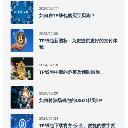
2024/02/17
如何在TP钱包购买宝贝狗？
2023/12/30
TP钱包新图标 - 为您提供更好的支付体
验
2024/02/18
TP钱包中毒的危害及预防措施
2023/12/20
如何将波场钱包的USDT转到TP
2024/01/24
TP钱包下载官方-安全、便捷的数字货