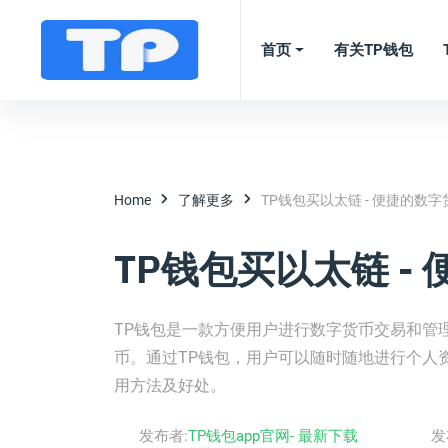
首页
有关TP钱包
Home
了解更多
TP钱包买以太链 - 便捷的数
TP钱包买以太链 -
TP钱包是一款方便用户进行数字货币交易和管
币。通过TP钱包，用户可以随时随地进行个人
用方法及好处。
发布者:
TP钱包app官网- 最新下载
发