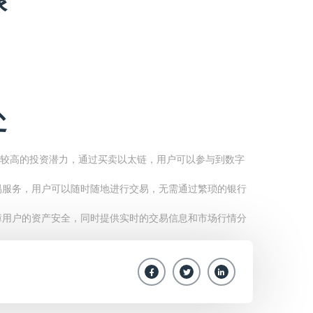
处
较高的投资潜力，通过买卖以太链，用户可以参与到数字
易服务，用户可以随时随地进行交易，无需通过繁琐的银行
障用户的资产安全，同时提供实时的交易信息和市场行情分