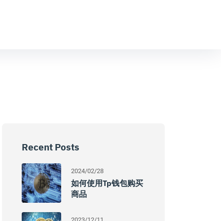
Recent Posts
2024/02/28
如何使用tp钱包购买
商品
2023/12/11