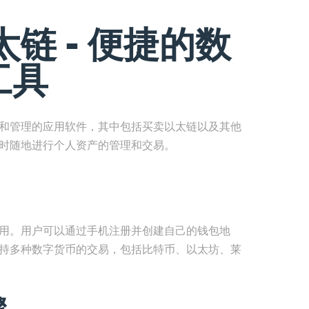
链 - 便捷的数
工具
易和管理的应用软件，其中包括买卖以太链以及其他
随时随地进行个人资产的管理和交易。
应用。用户可以通过手机注册并创建自己的钱包地
支持多种数字货币的交易，包括比特币、以太坊、莱
骤