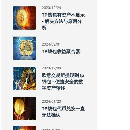
2023/12/24
TP钱包有资产不显示
- 解决方法与原因分
析
2024/02/01
TP钱包收益聚合器
2023/12/09
欧意交易所提现到tp
钱包 - 便捷安全的数
字资产转移
2024/01/23
TP钱包代币兑换一直
无法确认