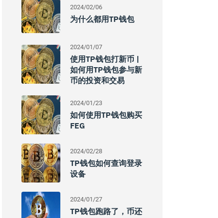
2024/02/06
为什么都用TP钱包
2024/01/07
使用TP钱包打新币 |
如何用TP钱包参与新
币的投资和交易
2024/01/23
如何使用TP钱包购买
FEG
2024/02/28
TP钱包如何查询登录
设备
2024/01/27
TP钱包跑路了，币还