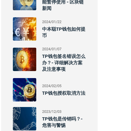
能暂停使用 - 区块链
新闻
2024/01/22
中本聪TP钱包如何提
币
2024/01/07
TP钱包签名错误怎么
办？- 详细解决方案
及注意事项
2024/02/05
TP钱包授权取消方法
2023/12/03
TP钱包是传销吗？-
危害与警惕