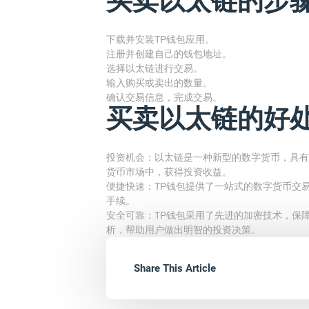
下载并安装TP钱包应用。
注册并创建自己的钱包地址。
选择以太链进行交易。
输入购买或卖出的数量。
确认交易信息，完成交易。
买卖以太链的好
投资机会：以太链是一种新型的数字货币，具有
货币市场中，获得投资收益。
便捷快速：TP钱包提供了一站式的数字货币交
手续。
安全可靠：TP钱包采用了先进的加密技术，保
析，帮助用户做出明智的投资决策。
Share This Article