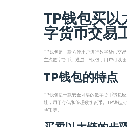
TP钱包买以太
字货币交易
TP钱包是一款方便用户进行数字货币交
主流数字货币。通过TP钱包，用户可以
TP钱包的特点
TP钱包是一款安全可靠的数字货币钱包
址，用于存储和管理数字货币。TP钱包
特币等。
买卖以太链的步