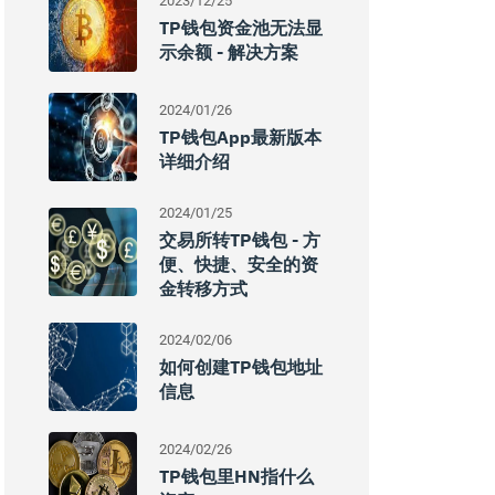
2023/12/25
TP钱包资金池无法显
示余额 - 解决方案
2024/01/26
TP钱包App最新版本
详细介绍
2024/01/25
交易所转TP钱包 - 方
便、快捷、安全的资
金转移方式
2024/02/06
如何创建TP钱包地址
信息
2024/02/26
TP钱包里HN指什么