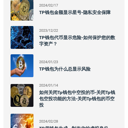
2024/02/17
TP钱包金额显示星号-隐私安全保障
2023/12/22
TP钱包代币显示危险-如何保护您的数
字资产？
2024/01/23
TP钱包为什么总显示风险
2024/01/14
如何关闭tp钱包中空投的币-关闭tp钱
包空投功能的方法-关闭tp钱包的币空
投
2024/02/28