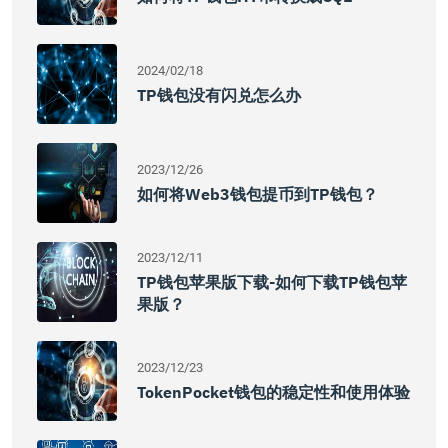
2024/02/18
TP钱包没有闪兑怎么办
2023/12/26
如何将Web3钱包提币到TP钱包？
2023/12/11
TP钱包苹果版下载-如何下载TP钱包苹
果版？
2023/12/23
TokenPocket钱包的稳定性和使用体验