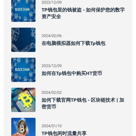
2023/12/09
TP钱包里的钱被盗 - 如何保护您的数字
资产安全
2024/02/06
在电脑模拟器如何下载tp钱包
2023/12/09
如何在Tp钱包中购买HT货币
2024/02/02
如何下载官网TP钱包 - 区块链技术 | 加
密货币
2024/01/10
TP钱包闲时流量共享