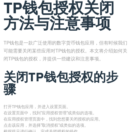
TP钱包授权关闭
方法与注意事项
TP钱包是一款广泛使用的数字货币钱包应用，但有时候我们
可能需要关闭某些应用对TP钱包的授权。本文将介绍如何关
闭TP钱包的授权，并提供一些建议和注意事项。
关闭TP钱包授权的步
骤
打开TP钱包应用，并进入设置页面。
在设置页面中，找到"应用授权管理"或类似的选项。
在应用授权管理页面中，找到您想要关闭授权的应用。
点击该应用，并选择"取消授权"或类似的选项。
根据提示进行确认，完成关闭授权的操作。