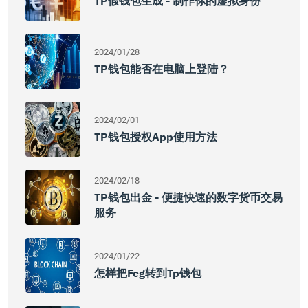
TP假钱包生成 - 制作你的虚拟身份
2024/01/28
TP钱包能否在电脑上登陆？
2024/02/01
TP钱包授权App使用方法
2024/02/18
TP钱包出金 - 便捷快速的数字货币交易
服务
2024/01/22
怎样把feg转到tp钱包