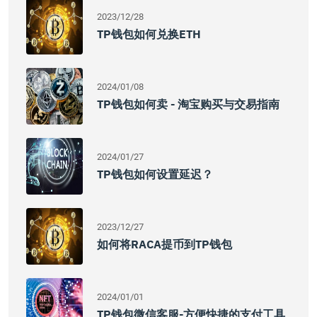
2023/12/28
TP钱包如何兑换ETH
2024/01/08
TP钱包如何卖 - 淘宝购买与交易指南
2024/01/27
TP钱包如何设置延迟？
2023/12/27
如何将RACA提币到TP钱包
2024/01/01
TP钱包微信客服-方便快捷的支付工具