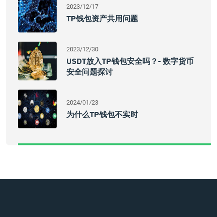
2023/12/17
TP钱包资产共用问题
2023/12/30
USDT放入TP钱包安全吗？- 数字货币
安全问题探讨
2024/01/23
为什么TP钱包不实时