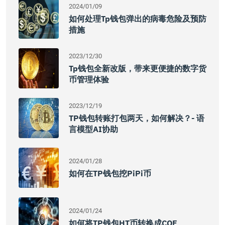
2024/01/09
如何处理tp钱包弹出的病毒危险及预防
措施
2023/12/30
Tp钱包全新改版，带来更便捷的数字货
币管理体验
2023/12/19
TP钱包转账打包两天，如何解决？- 语
言模型AI协助
2024/01/28
如何在TP钱包挖PiPi币
2024/01/24
如何将TP钱包HT币转换成CQE