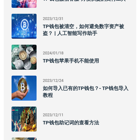
2023/12/31
TP钱包被清空，如何避免数字资产被
盗？ | 人工智能写作助手
2024/01/18
TP钱包苹果手机不能使用
2023/12/24
如何导入已有的TP钱包？- TP钱包导入
教程
2023/12/11
TP钱包助记词的查看方法