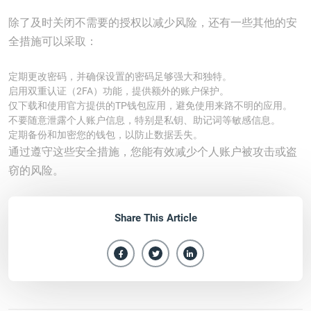
除了及时关闭不需要的授权以减少风险，还有一些其他的安
全措施可以采取：
定期更改密码，并确保设置的密码足够强大和独特。
启用双重认证（2FA）功能，提供额外的账户保护。
仅下载和使用官方提供的TP钱包应用，避免使用来路不明的应用。
不要随意泄露个人账户信息，特别是私钥、助记词等敏感信息。
定期备份和加密您的钱包，以防止数据丢失。
通过遵守这些安全措施，您能有效减少个人账户被攻击或盗
窃的风险。
Share This Article