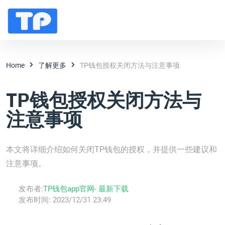
Home
了解更多
TP钱包授权关闭方法与注意事项
TP钱包授权关闭方法与
注意事项
本文将详细介绍如何关闭TP钱包的授权，并提供一些建议和
注意事项。
发布者:
TP钱包app官网- 最新下载
发布时间:
2023/12/31 23:49