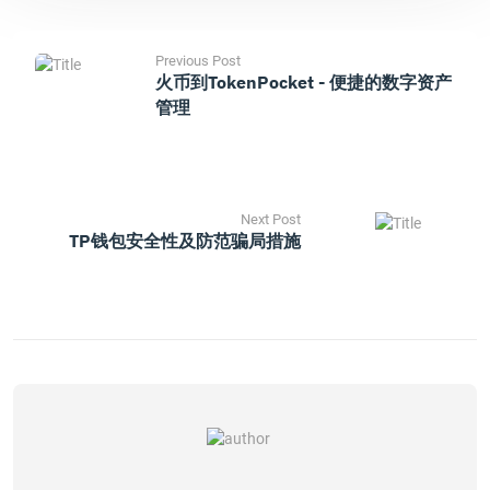
Previous Post
火币到TokenPocket - 便捷的数字资产
管理
Next Post
TP钱包安全性及防范骗局措施