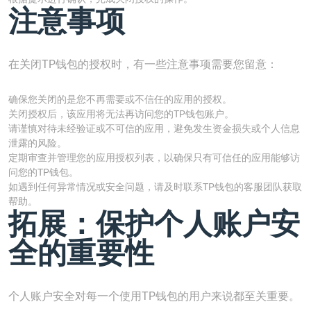
注意事项
在关闭TP钱包的授权时，有一些注意事项需要您留意：
确保您关闭的是您不再需要或不信任的应用的授权。
关闭授权后，该应用将无法再访问您的TP钱包账户。
请谨慎对待未经验证或不可信的应用，避免发生资金损失或个人信息
泄露的风险。
定期审查并管理您的应用授权列表，以确保只有可信任的应用能够访
问您的TP钱包。
如遇到任何异常情况或安全问题，请及时联系TP钱包的客服团队获取
帮助。
拓展：保护个人账户安
全的重要性
个人账户安全对每一个使用TP钱包的用户来说都至关重要。