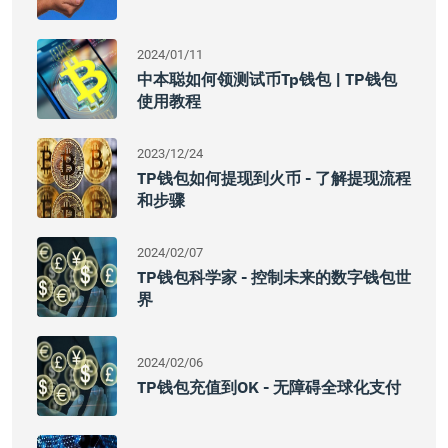
2024/01/11
中本聪如何领测试币tp钱包 | TP钱包
使用教程
2023/12/24
TP钱包如何提现到火币 - 了解提现流程
和步骤
2024/02/07
TP钱包科学家 - 控制未来的数字钱包世
界
2024/02/06
TP钱包充值到OK - 无障碍全球化支付