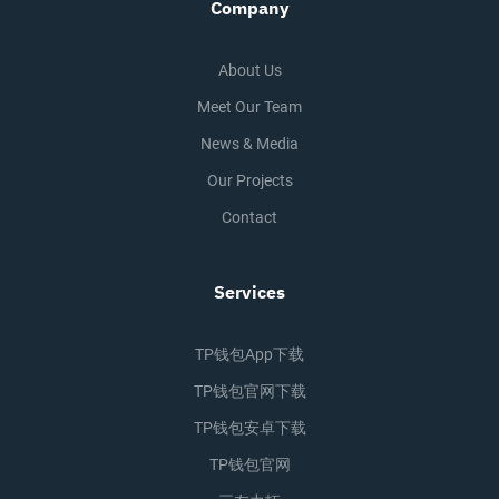
Company
About Us
Meet Our Team
News & Media
Our Projects
Contact
Services
TP钱包app下载
TP钱包官网下载
TP钱包安卓下载
TP钱包官网