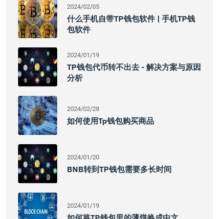
2024/02/05
什么手机自带TP钱包软件 | 手机TP钱
包软件
2024/01/19
TP钱包代币转不出去 - 解决方案与原因
分析
2024/02/28
如何使用tp钱包购买商品
2024/01/20
BNB转到TP钱包需要多长时间
2024/01/19
如何将TP钱包里的薄饼换成中文