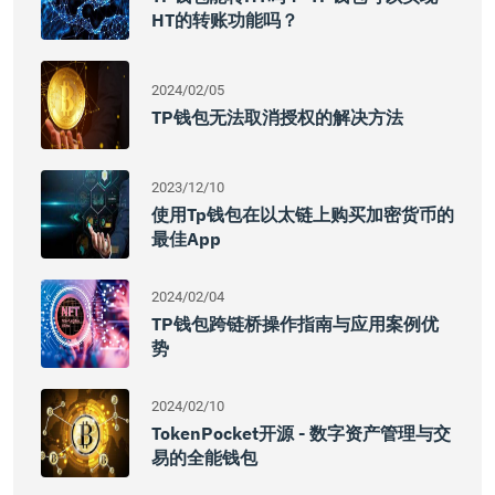
HT的转账功能吗？
2024/02/05
TP钱包无法取消授权的解决方法
2023/12/10
使用tp钱包在以太链上购买加密货币的
最佳app
2024/02/04
TP钱包跨链桥操作指南与应用案例优
势
2024/02/10
TokenPocket开源 - 数字资产管理与交
易的全能钱包