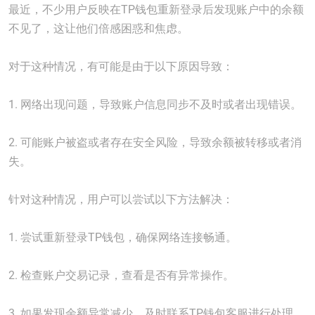
最近，不少用户反映在TP钱包重新登录后发现账户中的余额
不见了，这让他们倍感困惑和焦虑。
对于这种情况，有可能是由于以下原因导致：
1. 网络出现问题，导致账户信息同步不及时或者出现错误。
2. 可能账户被盗或者存在安全风险，导致余额被转移或者消
失。
针对这种情况，用户可以尝试以下方法解决：
1. 尝试重新登录TP钱包，确保网络连接畅通。
2. 检查账户交易记录，查看是否有异常操作。
3. 如果发现余额异常减少，及时联系TP钱包客服进行处理。