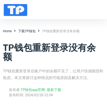
Home
下载TP钱包
TP钱包重新登录没有余额
TP钱包重新登录没有余
额
TP钱包重新登录后账户中的余额不见了，让用户倍感困惑和
焦虑。本文将探讨这种情况的可能原因及解决方法。
发布者:
TP钱包app官网- 最新下载
发布时间:
2024/02/28 22:04