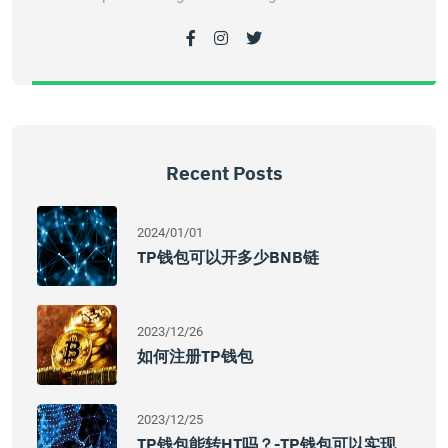
Recent Posts
2024/01/01
TP钱包可以开多少BNB链
2023/12/26
如何注册TP钱包
2023/12/25
TP钱包能转HT吗？-TP钱包可以实现