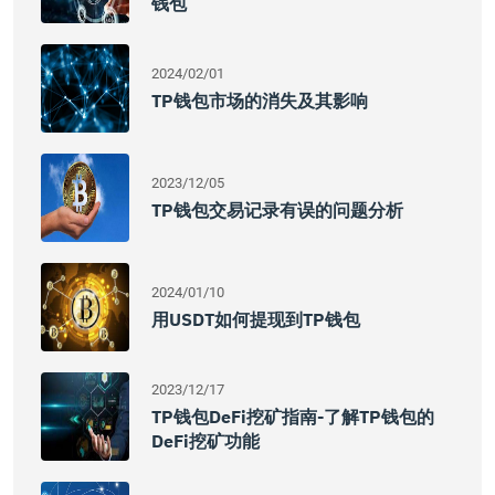
钱包
2024/02/01
TP钱包市场的消失及其影响
2023/12/05
TP钱包交易记录有误的问题分析
2024/01/10
用USDT如何提现到TP钱包
2023/12/17
TP钱包DeFi挖矿指南-了解TP钱包的
DeFi挖矿功能