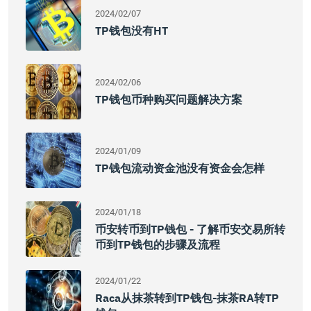
2024/02/07
TP钱包没有HT
2024/02/06
TP钱包币种购买问题解决方案
2024/01/09
TP钱包流动资金池没有资金会怎样
2024/01/18
币安转币到TP钱包 - 了解币安交易所转
币到TP钱包的步骤及流程
2024/01/22
Raca从抹茶转到TP钱包-抹茶RA转TP