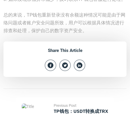
总的来说，TP钱包重新登录没有余额这种情况可能是由于网
络问题或者账户安全问题所致，用户可以根据具体情况进行
排查和处理，保护自己的数字资产安全。
Share This Article
Previous Post
TP钱包：USDT转换成TRX