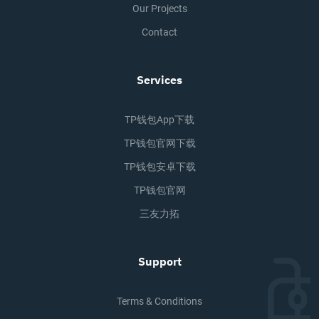
Our Projects
Contact
Services
TP钱包app下载
TP钱包官网下载
TP钱包安卓下载
TP钱包官网
三友力拓
Support
Terms & Conditions