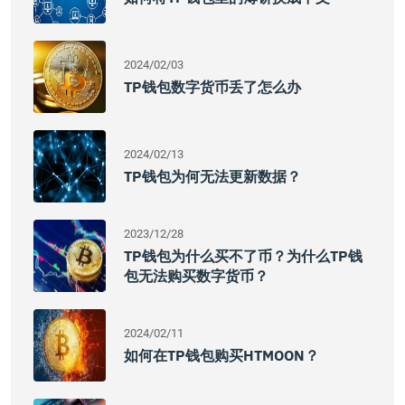
2024/02/03
TP钱包数字货币丢了怎么办
2024/02/13
TP钱包为何无法更新数据？
2023/12/28
TP钱包为什么买不了币？为什么TP钱
包无法购买数字货币？
2024/02/11
如何在TP钱包购买HTMOON？