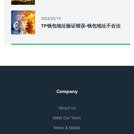
2024/02/19
TP钱包地址验证错误-钱包地址不合法
Company
About Us
Meet Our Team
News & Media