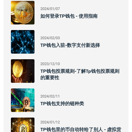
2024/01/07
如何登录TP钱包 - 使用指南
2024/02/03
TP钱包入驻-数字支付新选择
2023/12/10
TP钱包投票规则-了解tp钱包投票规则
的重要性
2024/02/11
TP钱包支持的链种类
2024/01/12
TP钱包里的币自动转给了别人 - 虚拟货