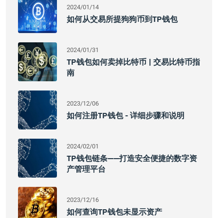
2024/01/14
如何从交易所提狗狗币到TP钱包
2024/01/31
TP钱包如何卖掉比特币 | 交易比特币指
南
2023/12/06
如何注册TP钱包 - 详细步骤和说明
2024/02/01
TP钱包链条——打造安全便捷的数字资
产管理平台
2023/12/16
如何查询TP钱包未显示资产