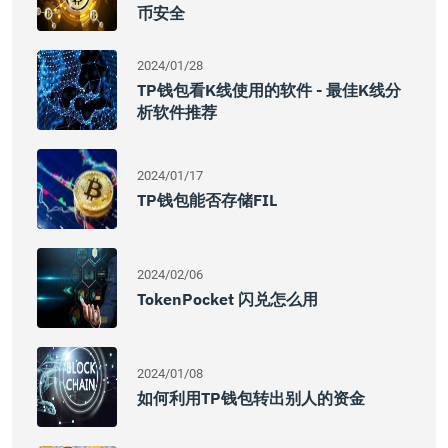
币安全
2024/01/28
TP钱包看K线使用的软件 - 最佳K线分
析软件推荐
2024/01/17
TP钱包能否存储FIL
2024/02/06
TokenPocket 闪兑怎么用
2024/01/08
如何利用TP钱包转出别人的资金