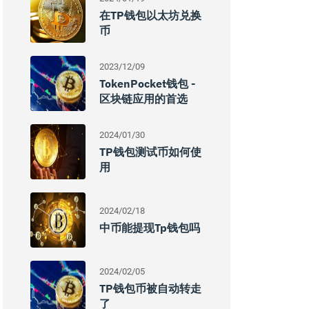
在TP钱包以太坊兑换
币
2023/12/09
TokenPocket钱包 -
区块链应用的首选
2024/01/30
TP钱包测试币如何使
用
2024/02/18
中币能提现tp钱包吗
2024/02/05
TP钱包币被自动转走
了