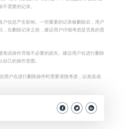
除不需要的记录。
账户信息产生影响。一些重要的记录被删除后，用户
此，在删除记录之前，建议用户仔细考虑是否真的需
避免误操作导致不必要的损失。建议用户在进行删除
认自己的操作意图。
，但用户在进行删除操作时需要谨慎考虑，以免造成