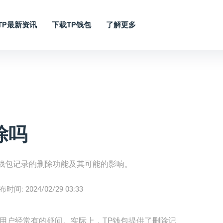
TP最新资讯
下载TP钱包
了解更多
除吗
P钱包记录的删除功能及其可能的影响。
布时间:
2024/02/29 03:33
用户经常有的疑问。实际上，TP钱包提供了删除记