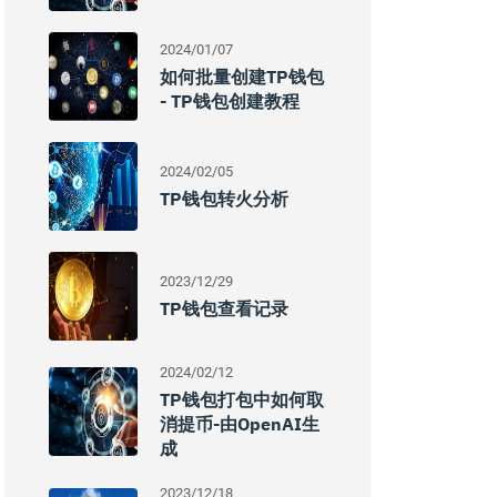
2024/01/07
如何批量创建TP钱包
- TP钱包创建教程
2024/02/05
TP钱包转火分析
2023/12/29
TP钱包查看记录
2024/02/12
TP钱包打包中如何取
消提币-由OpenAI生
成
2023/12/18