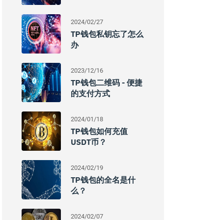
2024/02/27
TP钱包私钥忘了怎么
办
2023/12/16
TP钱包二维码 - 便捷
的支付方式
2024/01/18
TP钱包如何充值
USDT币？
2024/02/19
TP钱包的全名是什
么？
2024/02/07