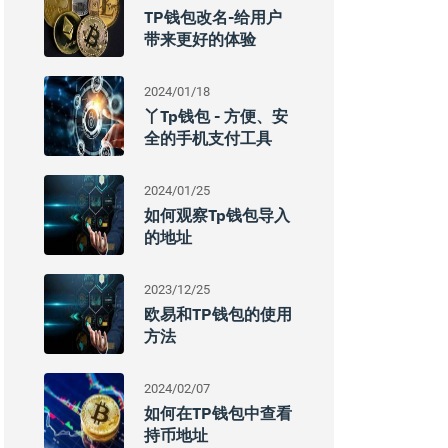
TP钱包改名-给用户
带来更好的体验
2024/01/18
丫tp钱包 - 方便、安
全的手机支付工具
2024/01/25
如何观察tp钱包导入
的地址
2023/12/25
欧易和TP钱包的使用
方法
2024/02/07
如何在TP钱包中查看
持币地址