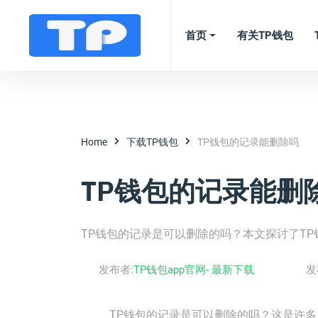
首页
有关TP钱包
Home
下载TP钱包
TP钱包的记录能删除吗
TP钱包的记录能删
TP钱包的记录是可以删除的吗？本文探讨了T
发布者:
TP钱包app官网- 最新下载
发
TP钱包的记录是可以删除的吗？这是许多