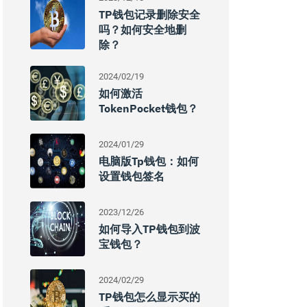
TP钱包记录删除安全
吗？如何安全地删
除？
2024/02/19
如何激活
TokenPocket钱包？
2024/01/29
电脑版tp钱包：如何
设置钱包签名
2023/12/26
如何导入TP钱包到波
宝钱包？
2024/02/29
TP钱包怎么显示买的