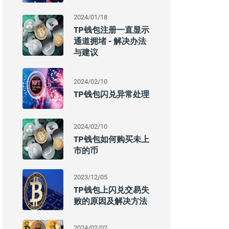
2024/01/18
TP钱包注册一直显示
通道拥堵 - 解决办法
与建议
2024/02/10
TP钱包闪兑异常处理
2024/02/10
TP钱包如何购买未上
市的币
2023/12/05
TP钱包上闪兑交易失
败的原因及解决方法
2024/02/02