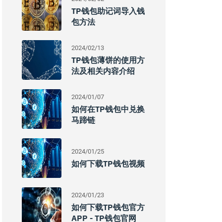
TP钱包助记词导入钱
包方法
2024/02/13
TP钱包薄饼的使用方
法及相关内容介绍
2024/01/07
如何在TP钱包中兑换
马蹄链
2024/01/25
如何下载TP钱包视频
2024/01/23
如何下载TP钱包官方
APP - TP钱包官网