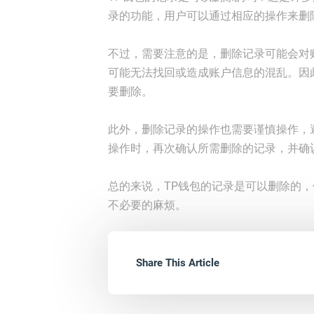
录的功能，用户可以通过相应的操作来删
不过，需要注意的是，删除记录可能会对
可能无法找回或造成账户信息的混乱。因
要删除。
此外，删除记录的操作也需要谨慎操作，
操作时，再次确认所需删除的记录，并确
总的来说，TP钱包的记录是可以删除的
不必要的麻烦。
Share This Article