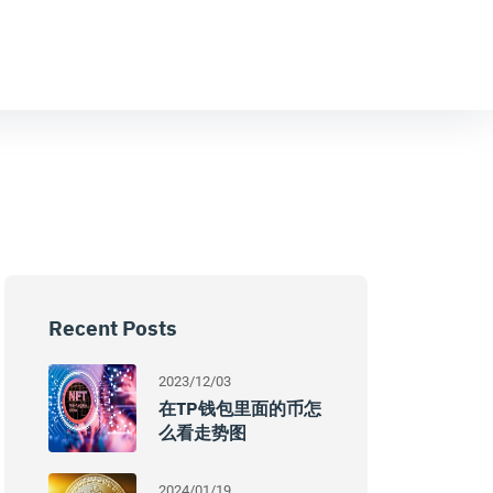
Recent Posts
2023/12/03
在TP钱包里面的币怎
么看走势图
2024/01/19