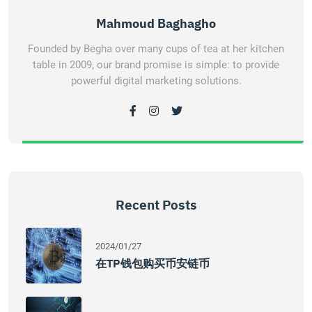
Mahmoud Baghagho
Founded by Begha over many cups of tea at her kitchen
table in 2009, our brand promise is simple: to provide
powerful digital marketing solutions.
Recent Posts
2024/01/27
在TP钱包购买币安链币