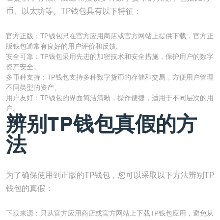
币、以太坊等。TP钱包具有以下特征：
官方正版：TP钱包只在官方应用商店或官方网站上提供下载，官方正
版钱包通常有良好的用户评价和反馈。
安全可靠：TP钱包采用先进的加密技术和安全措施，保护用户的数字
资产安全。
多币种支持：TP钱包支持多种数字货币的存储和交易，方便用户管理
不同类型的资产。
用户友好：TP钱包的界面简洁清晰，操作便捷，适用于不同层次的用
户。
辨别TP钱包真假的方
法
为了确保使用到正版的TP钱包，您可以采取以下方法辨别TP
钱包的真假：
下载来源：只从官方应用商店或官方网站上下载TP钱包应用，避免从