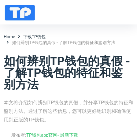
Home
下载TP钱包
如何辨别TP钱包的真假 - 了解TP钱包的特征和鉴别方法
如何辨别TP钱包的真假 -
了解TP钱包的特征和鉴
别方法
本文将介绍如何辨别TP钱包的真假，并分享TP钱包的特征和
鉴别方法。通过了解这些信息，您可以更好地识别和确保使
用到正版的TP钱包。
发布者:
TP钱包app官网- 最新下载