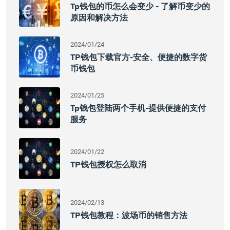
Tp钱包的币怎么会变少 - 了解币变少的
原因和解决方法
2024/01/24
TP钱包下载官方-安全、便捷的数字货
币钱包
2024/01/25
Tp钱包登陆两个手机-提供便捷的支付
服务
2024/01/22
TP钱包授权怎么取消
2024/02/13
TP钱包教程：波场币的销售方法