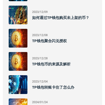
2023/12/09
如何通过TP钱包购买未上架的币？
2023/12/08
TP钱包聚合闪兑授权
2023/12/28
TP钱包币的来源及解析
2023/12/04
TP钱包转账卡住了怎么办
2024/01/24