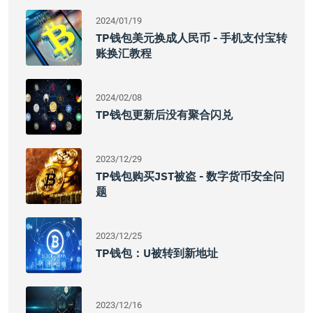
2024/01/19
TP钱包美元换成人民币 - 手机支付宝转
账换汇教程
2024/02/08
TP钱包更新后没有聚合闪兑
2023/12/29
TP钱包购买JST被盗 - 数字货币安全问
题
2023/12/25
TP钱包：U被转到新地址
2023/12/16