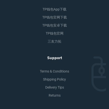
TP钱包app下载
TP钱包官网下载
TP钱包安卓下载
TP钱包官网
三友力拓
Support
Terms & Conditions
Shipping Policy
Delivery Tips
Returns