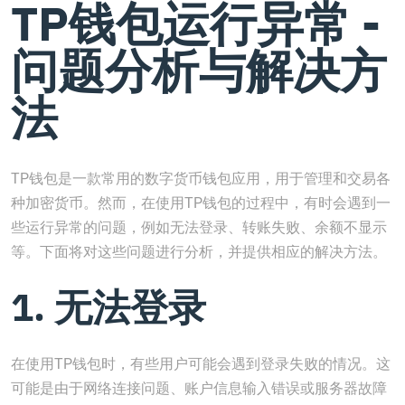
TP钱包运行异常 -
问题分析与解决方
法
TP钱包是一款常用的数字货币钱包应用，用于管理和交易各
种加密货币。然而，在使用TP钱包的过程中，有时会遇到一
些运行异常的问题，例如无法登录、转账失败、余额不显示
等。下面将对这些问题进行分析，并提供相应的解决方法。
1. 无法登录
在使用TP钱包时，有些用户可能会遇到登录失败的情况。这
可能是由于网络连接问题、账户信息输入错误或服务器故障