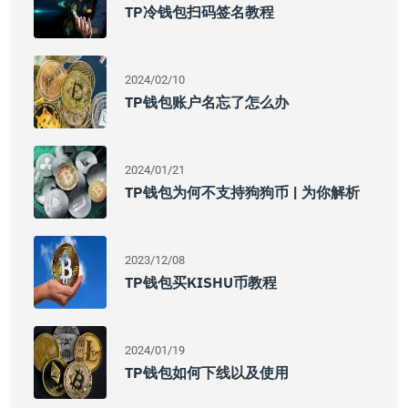
TP冷钱包扫码签名教程
2024/02/10
TP钱包账户名忘了怎么办
2024/01/21
TP钱包为何不支持狗狗币 | 为你解析
2023/12/08
TP钱包买KISHU币教程
2024/01/19
TP钱包如何下线以及使用