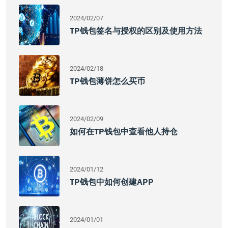
2024/02/07
TP钱包签名与授权的区别及使用方法
2024/02/18
TP钱包薄饼怎么买币
2024/02/09
如何在TP钱包中查看他人持仓
2024/01/12
TP钱包中如何创建APP
2024/01/01