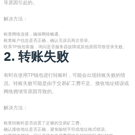
等原因引起的。
解决方法：
检查网络连接，确保网络畅通。
检查账户信息是否正确，确认无误后再次登录。
联系TP钱包客服，询问是否服务器故障或其他原因导致登录失败。
2. 转账失败
有时在使用TP钱包进行转账时，可能会出现转账失败的情
况。转账失败可能是由于交易矿工费不足、接收地址错误或
网络拥堵等原因导致的。
解决方法：
检查转账时是否设置了足够的交易矿工费。
确认接收地址是否正确，避免输错字符或地址格式错误。