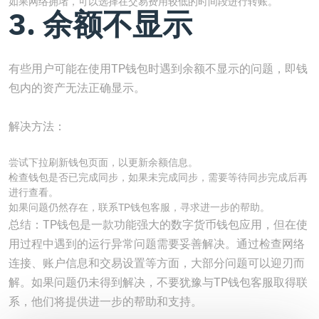
如果网络拥堵，可以选择在交易费用较低的时间段进行转账。
3. 余额不显示
有些用户可能在使用TP钱包时遇到余额不显示的问题，即钱
包内的资产无法正确显示。
解决方法：
尝试下拉刷新钱包页面，以更新余额信息。
检查钱包是否已完成同步，如果未完成同步，需要等待同步完成后再
进行查看。
如果问题仍然存在，联系TP钱包客服，寻求进一步的帮助。
总结：TP钱包是一款功能强大的数字货币钱包应用，但在使
用过程中遇到的运行异常问题需要妥善解决。通过检查网络
连接、账户信息和交易设置等方面，大部分问题可以迎刃而
解。如果问题仍未得到解决，不要犹豫与TP钱包客服取得联
系，他们将提供进一步的帮助和支持。