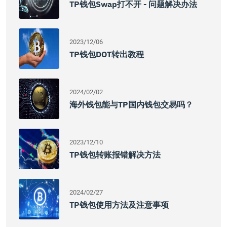
TP钱包Swap打不开 - 问题解决办法
2023/12/06
TP钱包DOT转出教程
2024/02/02
海外钱包能与TP国内钱包交易吗？
2023/12/10
TP钱包转账报错解决方法
2024/02/27
TP钱包使用方法及注意事项