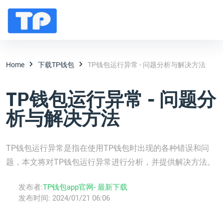
Home
下载TP钱包
TP钱包运行异常 - 问题分析与解决方法
TP钱包运行异常 - 问题分
析与解决方法
TP钱包运行异常是指在使用TP钱包时出现的各种错误和问
题，本文将对TP钱包运行异常进行分析，并提供解决方法。
发布者:
TP钱包app官网- 最新下载
发布时间:
2024/01/21 06:06