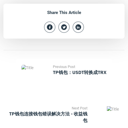
Share This Article
Previous Post
TP钱包：USDT转换成TRX
Next Post
TP钱包连接钱包错误解决方法 - 收益钱
包