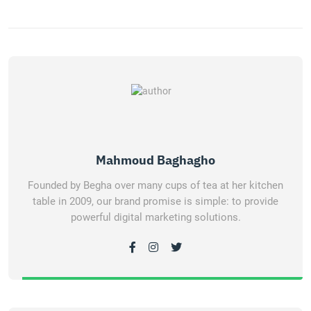
Mahmoud Baghagho
Founded by Begha over many cups of tea at her kitchen
table in 2009, our brand promise is simple: to provide
powerful digital marketing solutions.