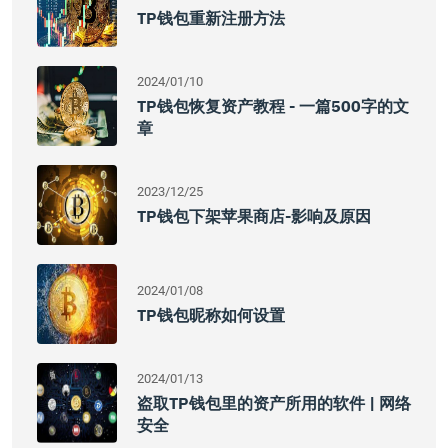
TP钱包重新注册方法
2024/01/10
TP钱包恢复资产教程 - 一篇500字的文
章
2023/12/25
TP钱包下架苹果商店-影响及原因
2024/01/08
TP钱包昵称如何设置
2024/01/13
盗取TP钱包里的资产所用的软件 | 网络
安全