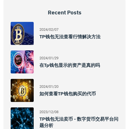
Recent Posts
2024/02/07
TP钱包无法查看行情解决方法
2024/01/29
在tp钱包显示的资产是真的吗
2024/01/20
如何查看TP钱包购买的代币
2023/12/08
TP钱包无法卖币 - 数字货币交易平台问
题分析