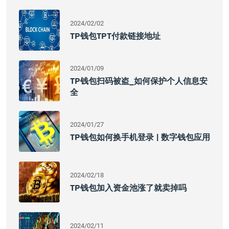
2024/02/02
TP钱包TPT付款链接地址
2024/01/09
TP钱包扫码被盗_如何保护个人信息安
全
2024/01/27
TP钱包如何换手机登录 | 数字钱包应用
2024/02/18
TP钱包加入资金池涨了就卖掉吗
2024/02/11