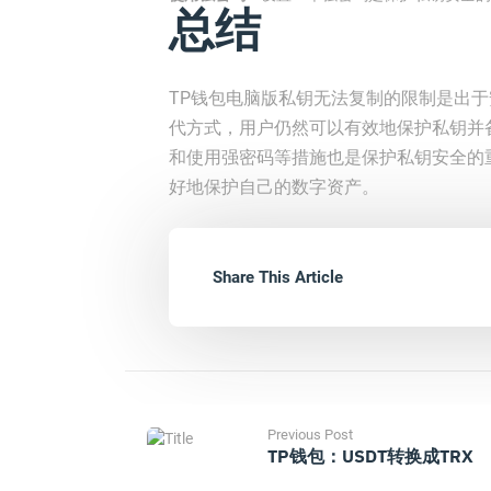
总结
TP钱包电脑版私钥无法复制的限制是出
代方式，用户仍然可以有效地保护私钥并
和使用强密码等措施也是保护私钥安全的
好地保护自己的数字资产。
Share This Article
Previous Post
TP钱包：USDT转换成TRX