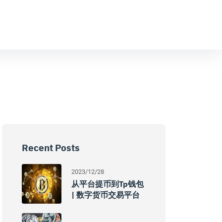
Recent Posts
2023/12/28
从平台提币到tp钱包
| 数字货币交易平台