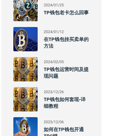
2024/01/25
TP钱包老卡怎么回事
2024/01/12
在TP钱包挂买卖单的
方法
2024/02/05
TP钱包运营时间及提
现问题
2023/12/26
TP钱包如何套现-详
细教程
2023/12/06
如何在TP钱包开通