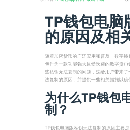
TP钱包电脑
的原因及相
随着加密货币的广泛应用和普及，数字钱
包作为一款功能强大且受欢迎的数字货币
些私钥无法复制的问题，这给用户带来了
法复制的原因，并提供一些相关措施以确
为什么TP钱包
制？
TP钱包电脑版私钥无法复制的原因主要