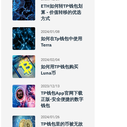
ETH如何转TP钱包划
算 - 价值转移的优选
方式
2024/01/08
如何在tp钱包中使用
Terra
2024/02/04
如何用TP钱包购买
Luna币
2023/12/13
TP钱包App官网下载
正版-安全便捷的数字
钱包
2024/01/26
TP钱包里的币被无故