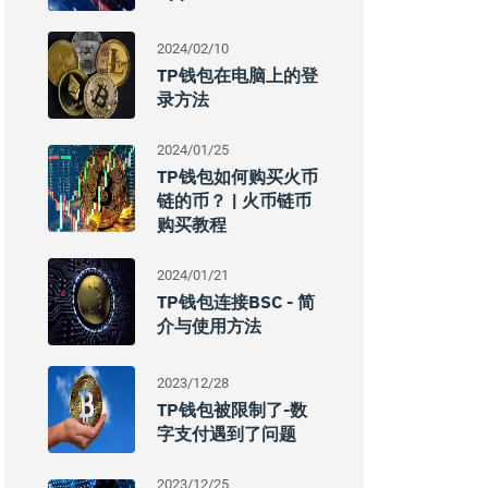
2024/02/10
TP钱包在电脑上的登
录方法
2024/01/25
TP钱包如何购买火币
链的币？ | 火币链币
购买教程
2024/01/21
TP钱包连接BSC - 简
介与使用方法
2023/12/28
TP钱包被限制了-数
字支付遇到了问题
2023/12/25