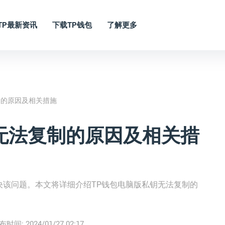
TP最新资讯
下载TP钱包
了解更多
制的原因及相关措施
无法复制的原因及相关措
决该问题。本文将详细介绍TP钱包电脑版私钥无法复制的
。
布时间:
2024/01/27 02:17