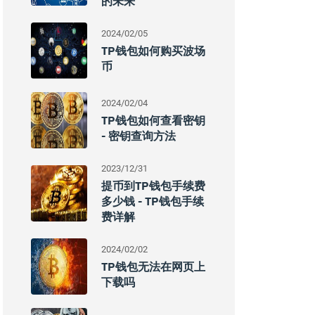
的未来
2024/02/05
TP钱包如何购买波场
币
2024/02/04
TP钱包如何查看密钥
- 密钥查询方法
2023/12/31
提币到TP钱包手续费
多少钱 - TP钱包手续
费详解
2024/02/02
TP钱包无法在网页上
下载吗