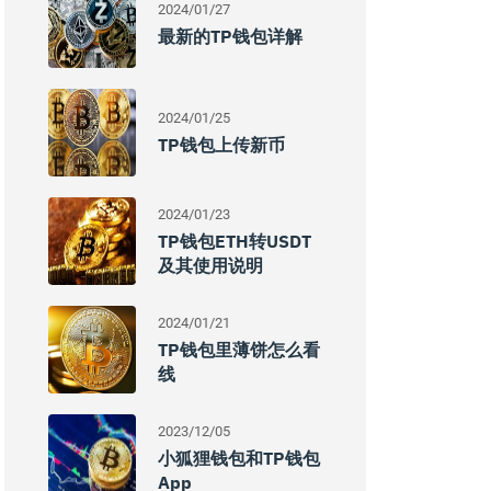
2024/01/27
最新的TP钱包详解
2024/01/25
TP钱包上传新币
2024/01/23
TP钱包ETH转USDT
及其使用说明
2024/01/21
TP钱包里薄饼怎么看
线
2023/12/05
小狐狸钱包和TP钱包
App