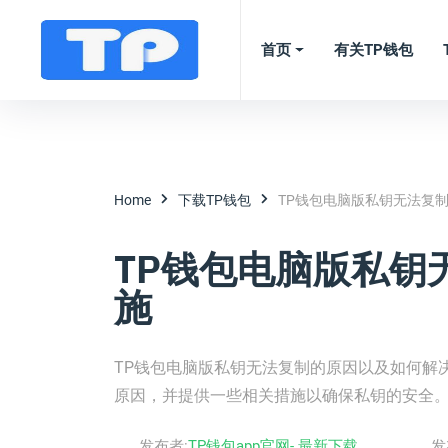
首页
有关TP钱包
Home
下载TP钱包
TP钱包电脑版私钥无法复
TP钱包电脑版私钥
施
TP钱包电脑版私钥无法复制的原因以及如何解
原因，并提供一些相关措施以确保私钥的安全
发布者:
TP钱包app官网- 最新下载
发