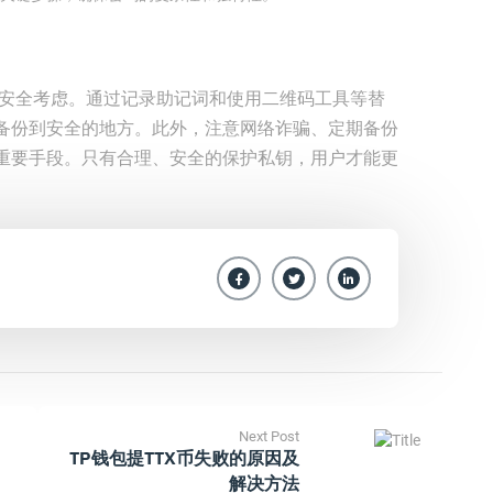
于安全考虑。通过记录助记词和使用二维码工具等替
备份到安全的地方。此外，注意网络诈骗、定期备份
重要手段。只有合理、安全的保护私钥，用户才能更
Next Post
TP钱包提TTX币失败的原因及
解决方法