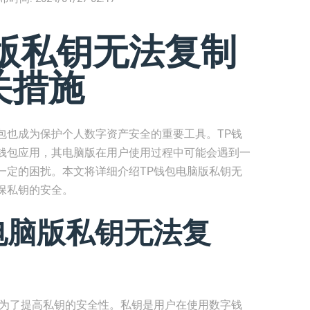
版私钥无法复制
关措施
包也成为保护个人数字资产安全的重要工具。TP钱
钱包应用，其电脑版在用户使用过程中可能会遇到一
一定的困扰。本文将详细介绍TP钱包电脑版私钥无
保私钥的安全。
电脑版私钥无法复
是为了提高私钥的安全性。私钥是用户在使用数字钱