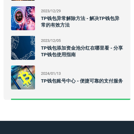
2023/12/29
TP钱包异常解除方法 - 解决TP钱包异
常的有效方法
2023/12/05
TP钱包添加资金池分红在哪里看 - 分享
TP钱包使用指南
2024/01/13
TP钱包账号中心 - 便捷可靠的支付服务