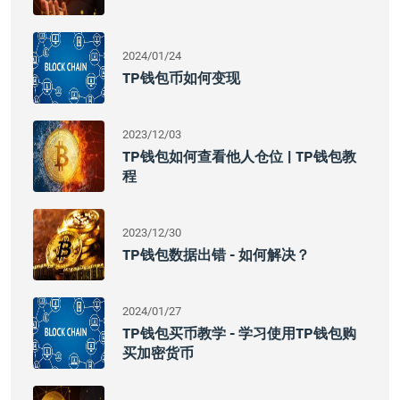
2024/01/24
TP钱包币如何变现
2023/12/03
TP钱包如何查看他人仓位 | TP钱包教
程
2023/12/30
TP钱包数据出错 - 如何解决？
2024/01/27
TP钱包买币教学 - 学习使用TP钱包购
买加密货币