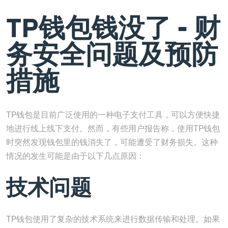
TP钱包钱没了 - 财
务安全问题及预防
措施
TP钱包是目前广泛使用的一种电子支付工具，可以方便快捷
地进行线上线下支付。然而，有些用户报告称，使用TP钱包
时突然发现钱包里的钱消失了，可能遭受了财务损失。这种
情况的发生可能是由于以下几点原因：
技术问题
TP钱包使用了复杂的技术系统来进行数据传输和处理。如果