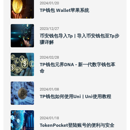
2024/01/20
TP钱包 Wallet苹果系统
2023/12/27
币安钱包导入tp | 导入币安钱包至tp步
骤详解
2024/02/28
TP钱包元界DNA - 新一代数字钱包革
命
2024/01/08
TP钱包如何使用Uni | Uni使用教程
2024/01/18
TokenPocket登陆账号的便利与安全