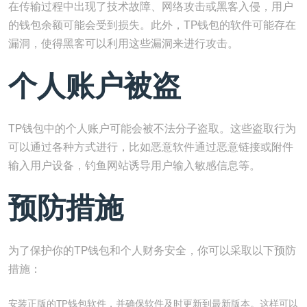
在传输过程中出现了技术故障、网络攻击或黑客入侵，用户
的钱包余额可能会受到损失。此外，TP钱包的软件可能存在
漏洞，使得黑客可以利用这些漏洞来进行攻击。
个人账户被盗
TP钱包中的个人账户可能会被不法分子盗取。这些盗取行为
可以通过各种方式进行，比如恶意软件通过恶意链接或附件
输入用户设备，钓鱼网站诱导用户输入敏感信息等。
预防措施
为了保护你的TP钱包和个人财务安全，你可以采取以下预防
措施：
安装正版的TP钱包软件，并确保软件及时更新到最新版本。这样可以