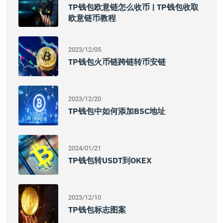
TP钱包欧意链怎么收币 | TP钱包收取
欧意链币教程
2023/12/05
TP钱包火币链跨链转币安链
2023/12/20
TP钱包中如何添加BSC地址
2024/01/21
TP钱包转USDT到OKEX
2023/12/10
TP钱包标志图案