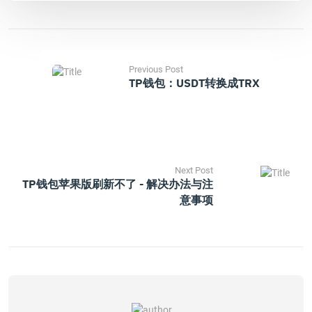
Previous Post
TP钱包：USDT转换成TRX
Next Post
TP钱包苹果版刷新不了 - 解决办法与注
意事项