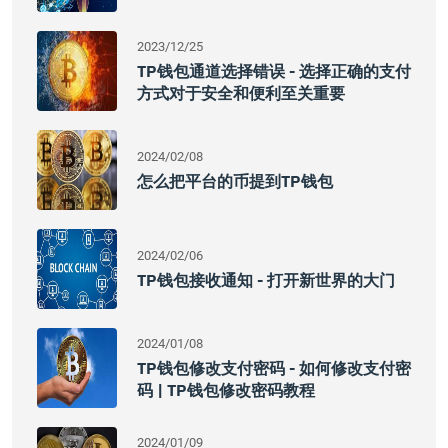
2023/12/25
TP钱包通道选择错误 - 选择正确的支付
方式对于安全和便利至关重要
2024/02/08
怎么把平台的币提到TP钱包
2024/02/06
TP钱包接收通知 - 打开新世界的大门
2024/01/08
TP钱包修改支付密码 - 如何修改支付密
码 | TP钱包修改密码教程
2024/01/09