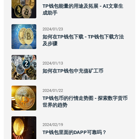
TP钱包能量的用途及拓展 - AI文章生
成助手
2024/01/23
如何在TP钱包下载 - TP钱包下载方法
及步骤
2024/01/13
如何在TP钱包中充值矿工币
2024/01/22
TP钱包币的行情走势图 - 探索数字货币
世界的趋势
2024/02/19
TP钱包里面的DAPP可靠吗？