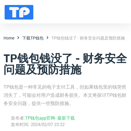
Home
下载TP钱包
TP钱包钱没了 - 财务安全问题及预防措施
TP钱包钱没了 - 财务安全
问题及预防措施
TP钱包是一种常见的电子支付工具，但如果钱包里的钱突然
消失了，可能会对用户造成财务损失。本文将探讨TP钱包财
务安全问题，提供一些预防措施。
发布者:
TP钱包app官网- 最新下载
发布时间:
2024/02/07 23:22