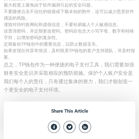
最大程度上避免由于软件漏洞引起的安全问题。
不要随便点击不信任的链接或下载未知的附件，这可以减少恶意软件
感染的风险。
谨慎对待钓鱼网站和虚假信息，不要轻易输入个人敏感信息。
设置强密码，并定期更改密码。密码应包含大小写字母、数字和特殊
字符，以增加密码的复杂性。
定期备份TP钱包中的重要信息，以防止数据丢失。
如果发现任何异常情况，及时联系TP钱包的客户支持团队，并及时报
案。
总之，TP钱包作为一种便捷的电子支付工具，我们需要加强
财务安全意识并采取相应的预防措施。保护个人账户安全是
我们每个人的责任，只有通过集体的努力，我们才能创造一
个更安全的电子支付环境。
Share This Article