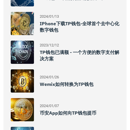
2024/01/13
IPhone下载TP钱包-全球首个去中心化
数字钱包
2023/12/12
TP钱包已满额 - 一个方便的数字支付解
决方案
2024/01/26
Wemix如何转换为TP钱包
2024/01/07
币安app如何向TP钱包提币