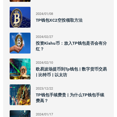
2024/01/08
TP钱包XC2空投领取方法
2024/02/27
投资Kishu币：放入TP钱包是否会有分
红？
2024/02/10
欧易波场提币到tp钱包 | 数字货币交易
| 比特币 | 以太坊
2023/12/22
TP钱包手续费贵 | 为什么TP钱包手续
费高？
2024/01/17