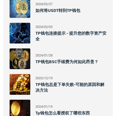
2024/02/27
如何将USDT转到TP钱包
2024/02/03
TP钱包连接提示 - 提升您的数字资产安
全
2024/01/28
TP钱包BSC手续费为何如此昂贵？
2023/12/19
TP钱包总是下单失败-可能的原因和解
决方法
2024/01/19
Tp钱包怎么看授权了哪些东西