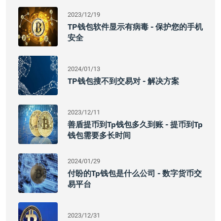
2023/12/19
TP钱包软件显示有病毒 - 保护您的手机
安全
2024/01/13
TP钱包搜不到交易对 - 解决方案
2023/12/11
善盾提币到tp钱包多久到账 - 提币到tp
钱包需要多长时间
2024/01/29
付盼的tp钱包是什么公司 - 数字货币交
易平台
2023/12/31