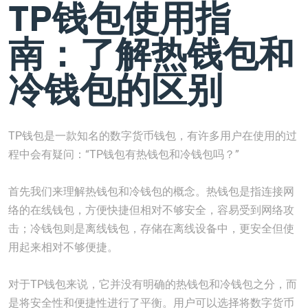
TP钱包使用指
南：了解热钱包和
冷钱包的区别
TP钱包是一款知名的数字货币钱包，有许多用户在使用的过
程中会有疑问：“TP钱包有热钱包和冷钱包吗？”
首先我们来理解热钱包和冷钱包的概念。热钱包是指连接网
络的在线钱包，方便快捷但相对不够安全，容易受到网络攻
击；冷钱包则是离线钱包，存储在离线设备中，更安全但使
用起来相对不够便捷。
对于TP钱包来说，它并没有明确的热钱包和冷钱包之分，而
是将安全性和便捷性进行了平衡。用户可以选择将数字货币