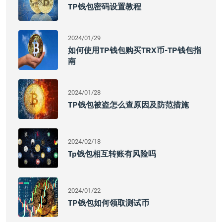
TP钱包密码设置教程
2024/01/29
如何使用TP钱包购买TRX币-TP钱包指
南
2024/01/28
TP钱包被盗怎么查原因及防范措施
2024/02/18
Tp钱包相互转账有风险吗
2024/01/22
TP钱包如何领取测试币