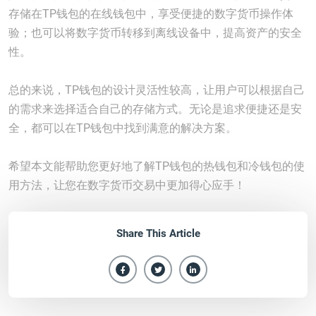
存储在TP钱包的在线钱包中，享受便捷的数字货币操作体
验；也可以将数字货币转移到离线设备中，提高资产的安全
性。
总的来说，TP钱包的设计灵活性较高，让用户可以根据自己
的需求来选择适合自己的存储方式。无论是追求便捷还是安
全，都可以在TP钱包中找到满意的解决方案。
希望本文能帮助您更好地了解TP钱包的热钱包和冷钱包的使
用方法，让您在数字货币交易中更加得心应手！
Share This Article