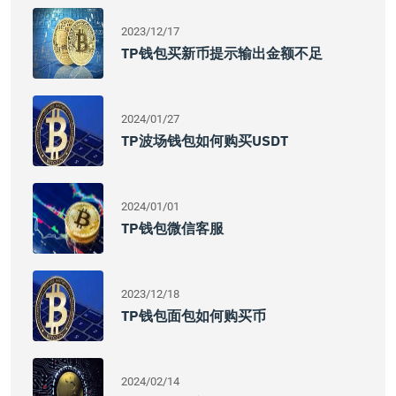
2023/12/17
TP钱包买新币提示输出金额不足
2024/01/27
TP波场钱包如何购买USDT
2024/01/01
TP钱包微信客服
2023/12/18
TP钱包面包如何购买币
2024/02/14