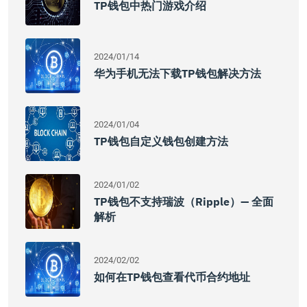
TP钱包中热门游戏介绍
2024/01/14
华为手机无法下载TP钱包解决方法
2024/01/04
TP钱包自定义钱包创建方法
2024/01/02
TP钱包不支持瑞波（Ripple）— 全面
解析
2024/02/02
如何在TP钱包查看代币合约地址