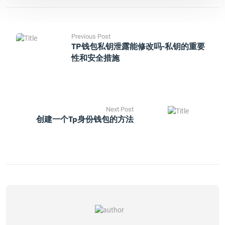
Previous Post
TP钱包私钥泄露能修改吗-私钥的重要
性和安全措施
Next Post
创建一个tp身份钱包的方法