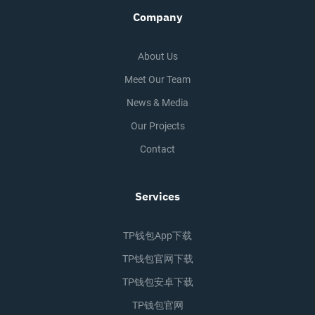
Company
About Us
Meet Our Team
News & Media
Our Projects
Contact
Services
TP钱包app下载
TP钱包官网下载
TP钱包安卓下载
TP钱包官网