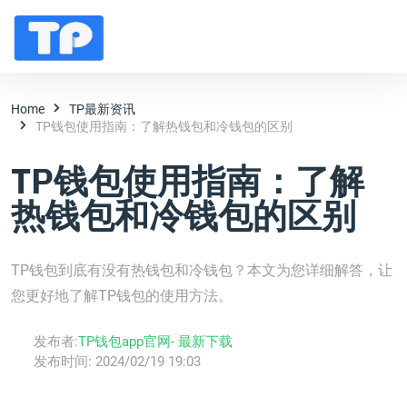
Home
TP最新资讯
TP钱包使用指南：了解热钱包和冷钱包的区别
TP钱包使用指南：了解
热钱包和冷钱包的区别
TP钱包到底有没有热钱包和冷钱包？本文为您详细解答，让
您更好地了解TP钱包的使用方法。
发布者:
TP钱包app官网- 最新下载
发布时间:
2024/02/19 19:03