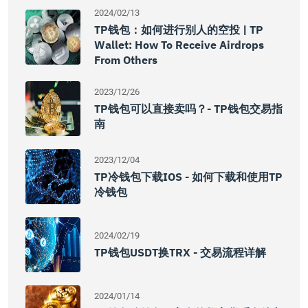
2024/02/13
TP钱包：如何进行别人的空投 | TP
Wallet: How To Receive Airdrops
From Others
2023/12/26
TP钱包可以直接卖吗？- TP钱包交易指
南
2023/12/04
TP冷钱包下载iOS - 如何下载和使用TP
冷钱包
2024/02/19
TP钱包USDT换TRX - 交易流程详解
2024/01/14