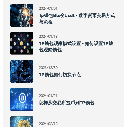
2024/01/01
Tp钱包btc变usdt - 数字货币交易方式
与流程
2024/01/18
TP钱包观察模式设置 - 如何设置TP钱
包观察钱包
2023/12/30
TP钱包如何切换节点
2024/01/21
怎样从交易所提币到TP钱包
2024/02/13