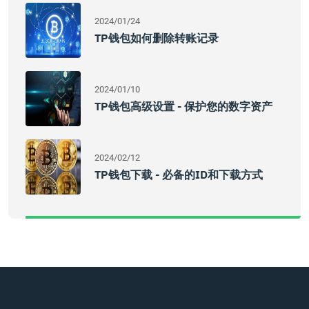
2024/01/24
TP钱包如何删除转账记录
2024/01/10
TP钱包高级设置 - 保护您的数字资产
2024/02/12
TP钱包下载 - 必备的ID和下载方式