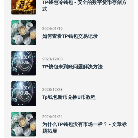
TP钱包冷钱包 - 安全的数字货币存储方
式
2024/01/19
如何查看TP钱包交易记录
2023/12/08
TP钱包未到账问题解决方法
2023/12/23
Tp钱包新币兑换u币教程
2024/01/24
为什么TP钱包没有市场一栏？ - 文章标
题拓展