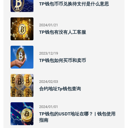
TP钱包币币兑换待支付是什么意思
2024/01/21
TP钱包有没有人工客服
2023/12/19
TP钱包如何买币和卖币
2024/02/03
合约地址tp钱包查询
2024/01/01
TP钱包的USDT地址在哪？ | 钱包使用
指南