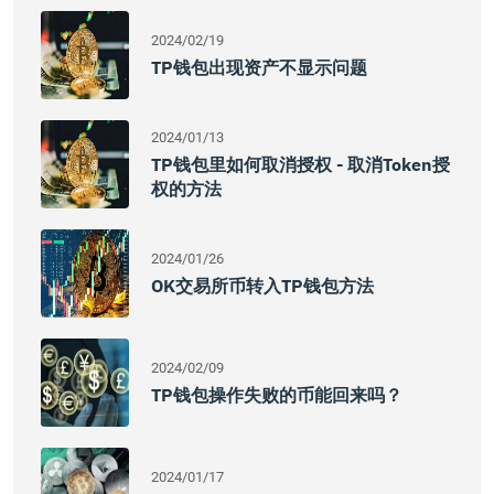
2024/02/19
TP钱包出现资产不显示问题
2024/01/13
TP钱包里如何取消授权 - 取消Token授
权的方法
2024/01/26
OK交易所币转入TP钱包方法
2024/02/09
TP钱包操作失败的币能回来吗？
2024/01/17