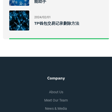
能助手
2024/02/01
TP钱包交易记录删除方法
Company
About Us
Meet Our Team
News & Media