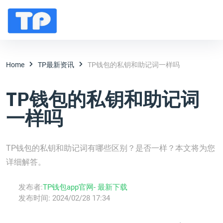
Home
TP最新资讯
TP钱包的私钥和助记词一样吗
TP钱包的私钥和助记词
一样吗
TP钱包的私钥和助记词有哪些区别？是否一样？本文将为您
详细解答。
发布者:
TP钱包app官网- 最新下载
发布时间:
2024/02/28 17:34