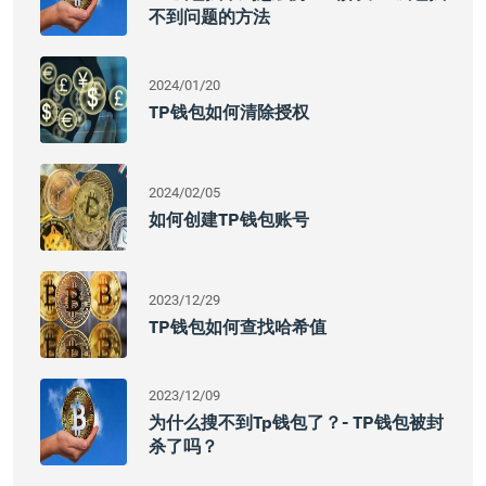
不到问题的方法
2024/01/20
TP钱包如何清除授权
2024/02/05
如何创建TP钱包账号
2023/12/29
TP钱包如何查找哈希值
2023/12/09
为什么搜不到tp钱包了？- TP钱包被封
杀了吗？