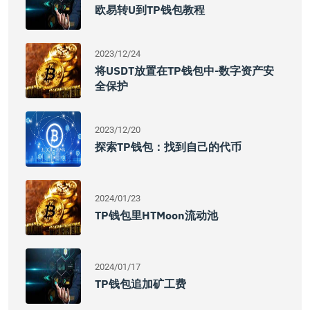
欧易转U到TP钱包教程
2023/12/24
将USDT放置在TP钱包中-数字资产安
全保护
2023/12/20
探索TP钱包：找到自己的代币
2024/01/23
TP钱包里HTMoon流动池
2024/01/17
TP钱包追加矿工费