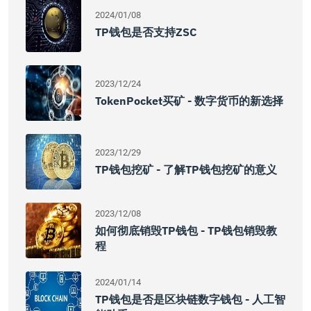
2024/01/08
TP钱包是否支持ZSC
2023/12/24
TokenPocket买矿 - 数字货币的新选择
2023/12/29
TP钱包挖矿 - 了解TP钱包挖矿的意义
2023/12/08
如何彻底销毁TP钱包 - TP钱包销毁教
程
2024/01/14
TP钱包是否是区块链数字钱包 - 人工智