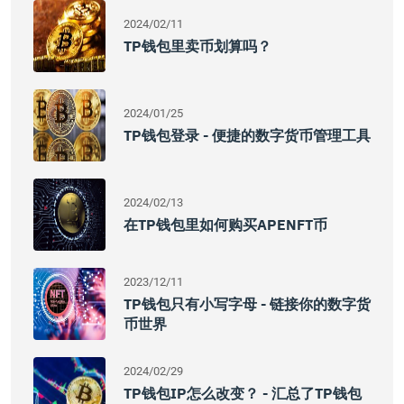
2024/02/11
TP钱包里卖币划算吗？
2024/01/25
TP钱包登录 - 便捷的数字货币管理工具
2024/02/13
在TP钱包里如何购买APENFT币
2023/12/11
TP钱包只有小写字母 - 链接你的数字货
币世界
2024/02/29
TP钱包IP怎么改变？ - 汇总了TP钱包