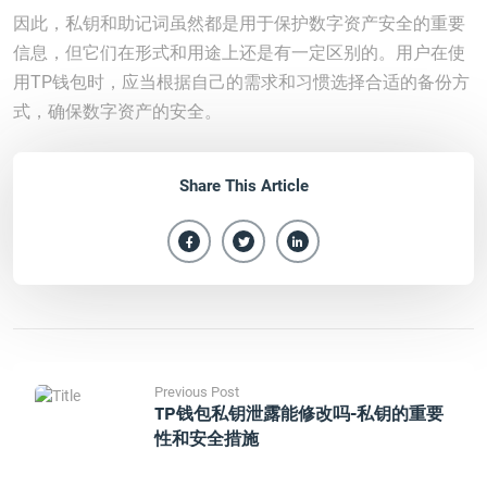
因此，私钥和助记词虽然都是用于保护数字资产安全的重要
信息，但它们在形式和用途上还是有一定区别的。用户在使
用TP钱包时，应当根据自己的需求和习惯选择合适的备份方
式，确保数字资产的安全。
Share This Article
Previous Post
TP钱包私钥泄露能修改吗-私钥的重要
性和安全措施