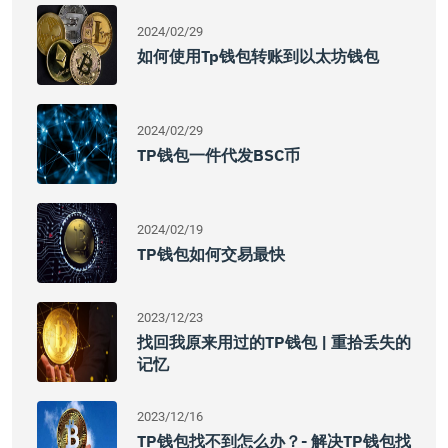
2024/02/29
如何使用tp钱包转账到以太坊钱包
2024/02/29
TP钱包一件代发BSC币
2024/02/19
TP钱包如何交易最快
2023/12/23
找回我原来用过的TP钱包 | 重拾丢失的
记忆
2023/12/16
TP钱包找不到怎么办？- 解决TP钱包找