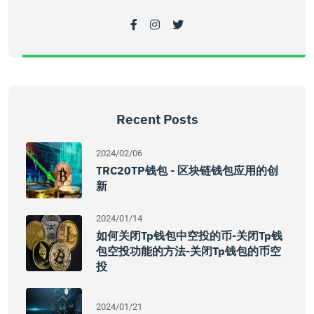
Recent Posts
2024/02/06
TRC20TP钱包 - 区块链钱包应用的创
新
2024/01/14
如何关闭tp钱包中空投的币-关闭tp钱
包空投功能的方法-关闭tp钱包的币空
投
2024/01/21