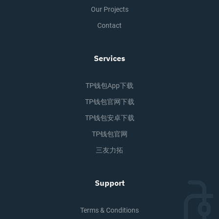
Our Projects
Contact
Services
TP钱包app下载
TP钱包官网下载
TP钱包安卓下载
TP钱包官网
三友力拓
Support
Terms & Conditions