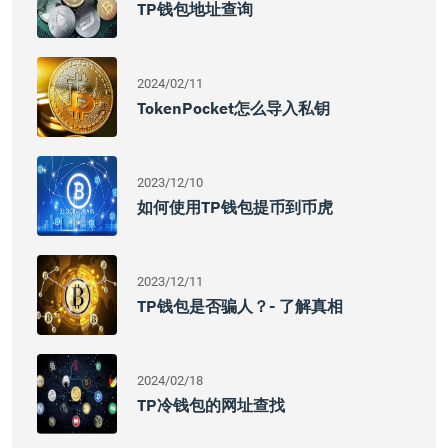
TP钱包地址查询
2024/02/11
TokenPocket怎么导入私钥
2023/12/10
如何使用TP钱包提币到币虎
2023/12/11
TP钱包是否骗人？- 了解真相
2024/02/18
TP冷钱包的网址查找