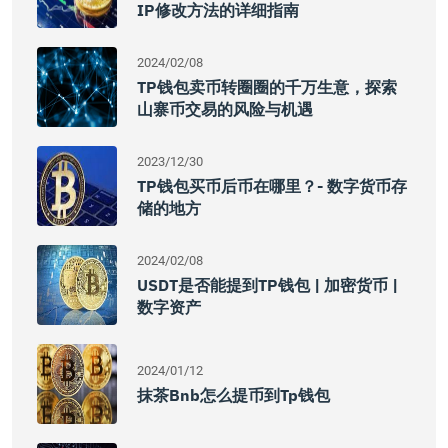
IP修改方法的详细指南
2024/02/08
TP钱包卖币转圈圈的千万生意，探索
山寨币交易的风险与机遇
2023/12/30
TP钱包买币后币在哪里？- 数字货币存
储的地方
2024/02/08
USDT是否能提到TP钱包 | 加密货币 |
数字资产
2024/01/12
抹茶bnb怎么提币到tp钱包