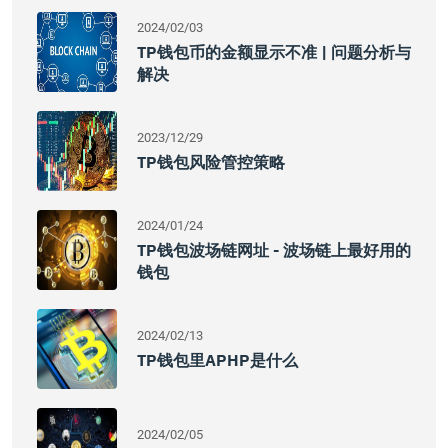
2024/02/03
TP钱包币的金额显示不准 | 问题分析与
解决
2023/12/29
TP钱包风险管控策略
2024/01/24
TP钱包波场链网址 - 波场链上最好用的
钱包
2024/02/13
TP钱包里APHP是什么
2024/02/05