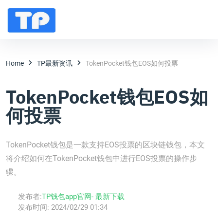
Home
TP最新资讯
TokenPocket钱包EOS如何投票
TokenPocket钱包EOS如
何投票
TokenPocket钱包是一款支持EOS投票的区块链钱包，本文
将介绍如何在TokenPocket钱包中进行EOS投票的操作步
骤。
发布者:
TP钱包app官网- 最新下载
发布时间:
2024/02/29 01:34