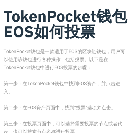
TokenPocket钱包
EOS如何投票
TokenPocket钱包是一款适用于EOS的区块链钱包，用户可
以使用该钱包进行各种操作，包括投票。以下是在
TokenPocket钱包中进行EOS投票的步骤：
第一步：在TokenPocket钱包中找到EOS资产，并点击进
入。
第二步：在EOS资产页面中，找到“投票”选项并点击。
第三步：在投票页面中，可以选择需要投票的节点或者代
表，也可以搜索节点名称进行投票。