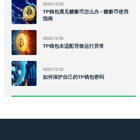
2023/12/28
TP钱包遇见貔貅币怎么办 - 貔貅币使用
指南
2023/12/26
TP钱包未适配导致运行异常
2023/12/23
如何保护自己的TP钱包密码