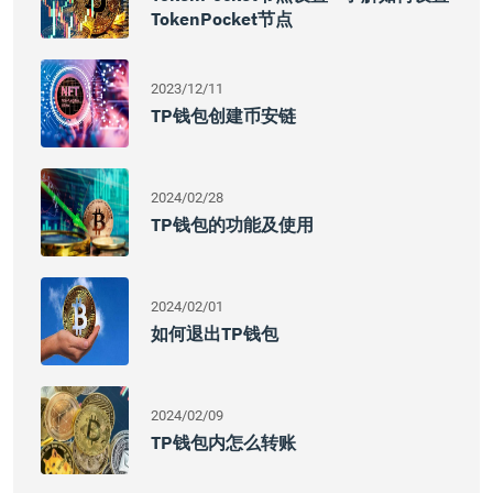
TokenPocket节点
2023/12/11
TP钱包创建币安链
2024/02/28
TP钱包的功能及使用
2024/02/01
如何退出TP钱包
2024/02/09
TP钱包内怎么转账