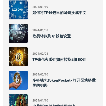
2024/01/19
如何将TP钱包里的薄饼换成中文
2024/01/08
欧易转账到tp钱包设置
2024/02/08
TP钱包火币链如何转换到BSC链
2024/02/10
多链钱包TokenPocket- 打开区块链世
界的钥匙
2024/01/10