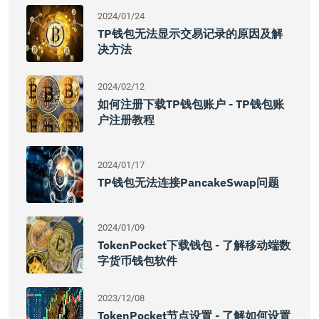
2024/01/24
TP钱包无法显示交易记录的原因及解
决方法
2024/02/12
如何注册下载TP钱包账户 - TP钱包账
户注册教程
2024/01/17
TP钱包无法连接PancakeSwap问题
2024/01/09
TokenPocket下载钱包 - 了解移动端数
字货币钱包软件
2023/12/08
TokenPocket节点设置 - 了解如何设置