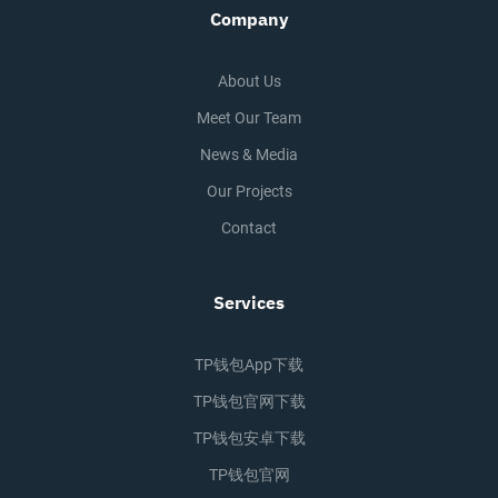
Company
About Us
Meet Our Team
News & Media
Our Projects
Contact
Services
TP钱包app下载
TP钱包官网下载
TP钱包安卓下载
TP钱包官网