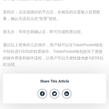
第四步：点击选择好的节点后，在相应的位置输入投票数
量，确认无误后点击“投票”按钮。
第五步：等待交易确认后，即可完成投票过程。
通过以上简单的几步操作，用户就可以在TokenPocket钱包
中轻松进行EOS的投票操作。TokenPocket钱包提供了便捷
的操作界面和操作流程，让用户可以方便快捷地参与EOS社
区治理。
Share This Article