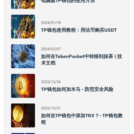
电脑版TP钱包的使用方法
2024/01/18
TP钱包使用教程：用法币购买USDT
2024/02/07
如何在TokenPocket中转移到抹茶 | 技
术文档
2023/12/26
TP钱包如何加木马 - 防范安全风险
2023/12/31
如何在TP钱包中添加TRX？- TP钱包教
程