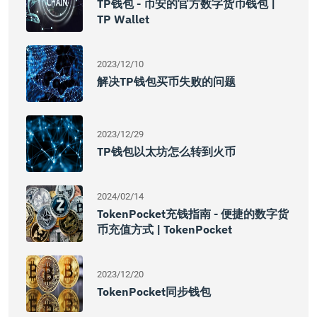
TP钱包 - 币安的官方数字货币钱包 |
TP Wallet
2023/12/10
解决TP钱包买币失败的问题
2023/12/29
TP钱包以太坊怎么转到火币
2024/02/14
TokenPocket充钱指南 - 便捷的数字货
币充值方式 | TokenPocket
2023/12/20
TokenPocket同步钱包