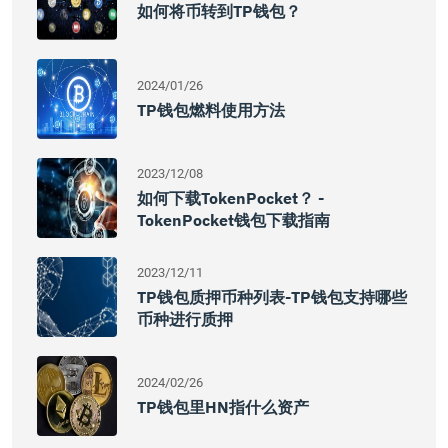
如何将币转到TP钱包？
2024/01/26
TP钱包燃料使用方法
2023/12/08
如何下载TokenPocket？ -
TokenPocket钱包下载指南
2023/12/11
TP钱包质押币种列表-TP钱包支持哪些
币种进行质押
2024/02/26
TP钱包里HN指什么资产