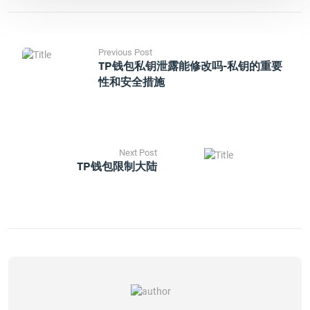
Previous Post
TP钱包私钥泄露能修改吗-私钥的重要
性和安全措施
Next Post
TP钱包限制大陆