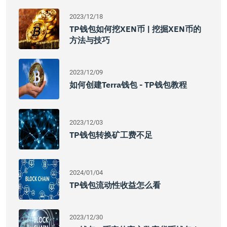
2023/12/18
TP钱包如何挖XEN币 | 挖掘XEN币的
方法与技巧
2023/12/09
如何创建Terra钱包 - TP钱包教程
2023/12/03
TP钱包转换矿工费不足
2024/01/04
TP钱包流动性收益怎么看
2023/12/30