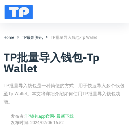
Home
TP最新资讯
TP批量导入钱包-Tp Wallet
TP批量导入钱包-Tp
Wallet
TP批量导入钱包是一种简便的方式，用于快速导入多个钱包
至Tp Wallet。本文将详细介绍如何使用TP批量导入钱包功
能。
发布者:
TP钱包app官网- 最新下载
发布时间:
2024/02/06 16:52