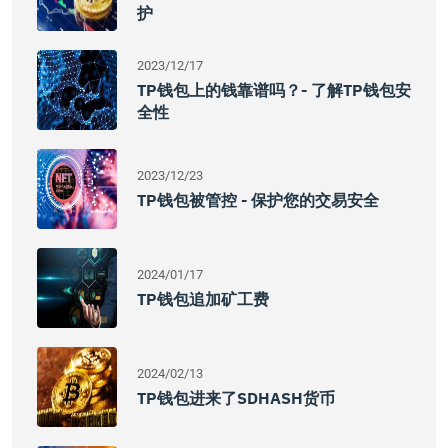
护
2023/12/17
TP钱包上的钱靠谱吗？- 了解TP钱包安
全性
2023/12/23
TP钱包被管控 - 保护您的交易安全
2024/01/17
TP钱包追加矿工费
2024/02/13
TP钱包进来了SDHASH货币