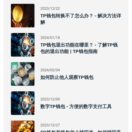
2023/12/22
TP钱包转换不了怎么办？ - 解决方法详
解
2024/01/18
TP钱包退出功能在哪里？ - 了解TP钱
包的退出功能 | TP钱包指南
2024/02/04
如何防止他人观察TP钱包
2023/12/09
数字TP钱包 - 方便的数字支付工具
2023/12/27