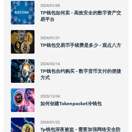
2024/01/08
TP钱包如何卖 - 高效安全的数字资产交
易平台
2024/01/31
TP钱包交易币手续费是多少 - 观点八方
2024/02/14
TP钱包合约购买 - 数字货币支付的便捷
方式
2023/12/04
如何创建tokenpocket冷钱包
2024/01/22
Tp钱包深夜被盗 - 需要加强网络安全防