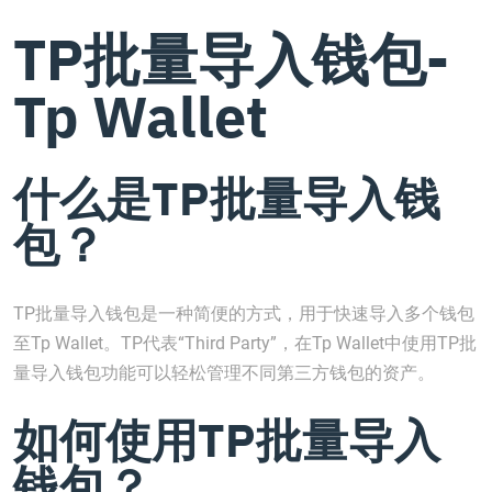
TP批量导入钱包-
Tp Wallet
什么是TP批量导入钱
包？
TP批量导入钱包是一种简便的方式，用于快速导入多个钱包
至Tp Wallet。TP代表“Third Party”，在Tp Wallet中使用TP批
量导入钱包功能可以轻松管理不同第三方钱包的资产。
如何使用TP批量导入
钱包？