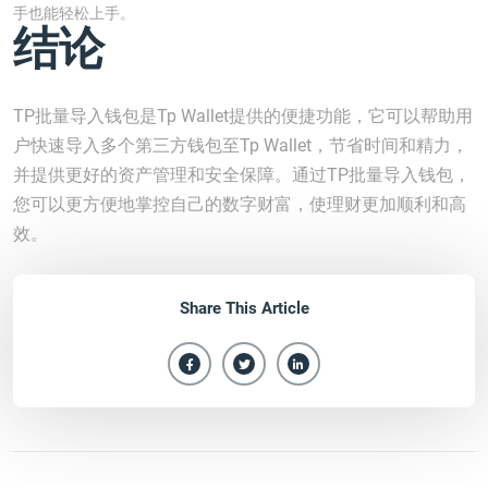
手也能轻松上手。
结论
TP批量导入钱包是Tp Wallet提供的便捷功能，它可以帮助用
户快速导入多个第三方钱包至Tp Wallet，节省时间和精力，
并提供更好的资产管理和安全保障。通过TP批量导入钱包，
您可以更方便地掌控自己的数字财富，使理财更加顺利和高
效。
Share This Article