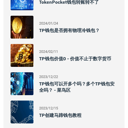
TokenPocket钱包转账转不了
2024/01/24
TP钱包是否拥有物理冷钱包？
2024/02/11
TP钱包价值0 - 价值不止于数字货币
2023/12/22
TP钱包可以开多个吗？多个TP钱包安
全吗？ - 菜鸟区
2023/12/15
TP创建马蹄钱包教程