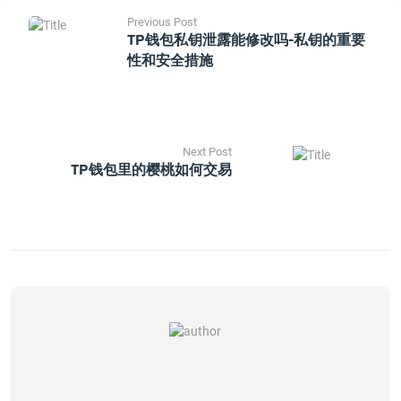
Previous Post
TP钱包私钥泄露能修改吗-私钥的重要
性和安全措施
Next Post
TP钱包里的樱桃如何交易