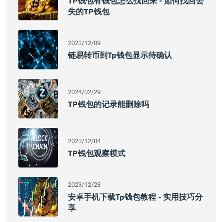
TP钱包有钱包怎么找回来 - 如何找回丢
失的TP钱包
2023/12/09
链易转币到tp钱包显示待确认
2024/02/29
TP钱包的记录能删除吗
2023/12/04
TP钱包观察模式
2023/12/28
安卓手机下载tp钱包教程 - 实用技巧分
享