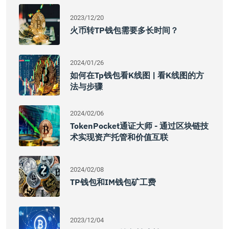
2023/12/20
火币转TP钱包需要多长时间？
2024/01/26
如何在tp钱包看k线图 | 看k线图的方
法与步骤
2024/02/06
TokenPocket通证大师 - 通过区块链技
术实现资产托管和价值互联
2024/02/08
TP钱包和IM钱包矿工费
2023/12/04