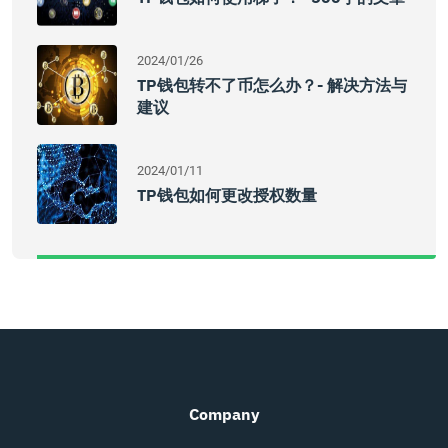
2024/01/26
TP钱包转不了币怎么办？- 解决方法与
建议
2024/01/11
TP钱包如何更改授权数量
Company