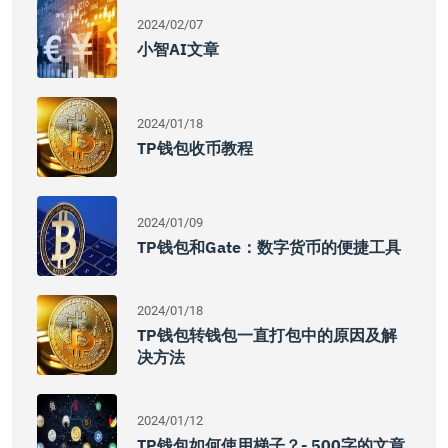
2024/02/07
小智AI文章
2024/01/18
TP钱包收币教程
2024/01/09
TP钱包和Gate：数字货币的便捷工具
2024/01/18
TP钱包转钱包一直打包中的原因及解
决方法
2024/01/12
TP钱包如何使用梯子？- 500字的文章