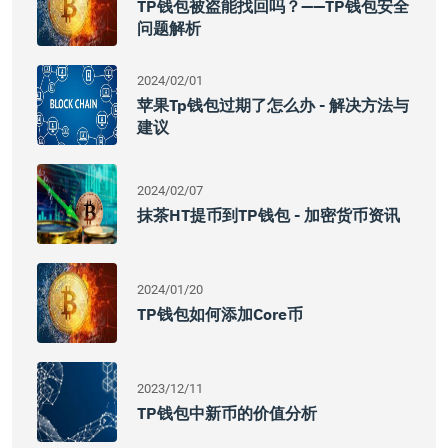
TP钱包被盗能找回吗？——TP钱包安全
问题解析
2024/02/01
苹果tp钱包过期了怎么办 - 解决方法与
建议
2024/02/07
抹茶HT提币到TP钱包 - 加密货币资讯
2024/01/20
TP钱包如何添加Core币
2023/12/11
TP钱包中新币的价值分析