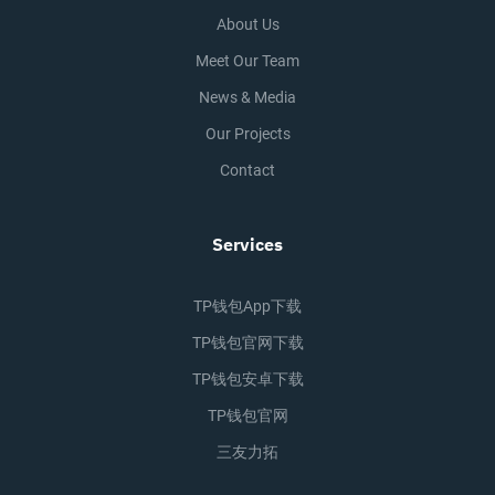
About Us
Meet Our Team
News & Media
Our Projects
Contact
Services
TP钱包app下载
TP钱包官网下载
TP钱包安卓下载
TP钱包官网
三友力拓